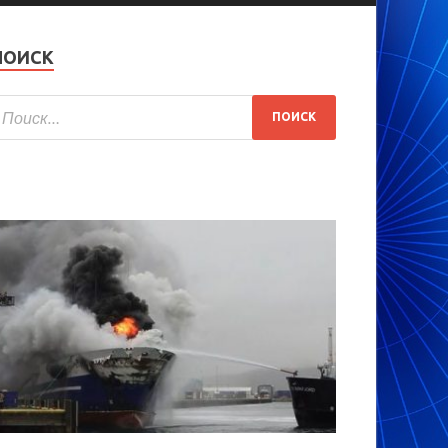
ПОИСК