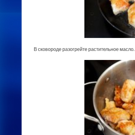
В сковороде разогрейте растительное масло.