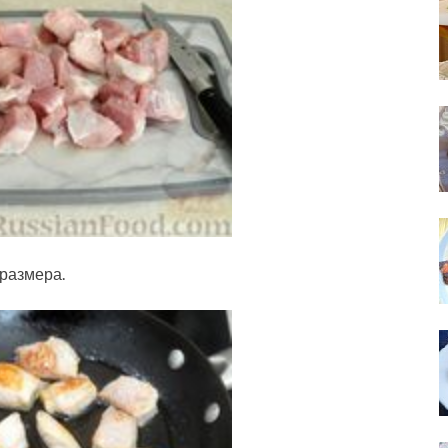
 размера.