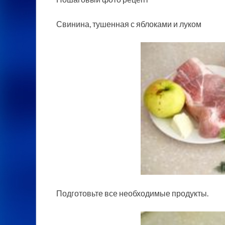
Свинина, тушенная с яблоками и луком
Подготовьте все необходимые продукты.