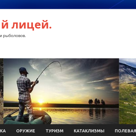
й лицей.
и рыболовов.
КА
ОРУЖИЕ
ТУРИЗМ
КАТАКЛИЗМЫ
ПОЛЕВАЯ