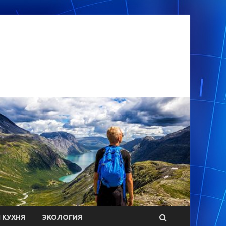
 КУХНЯ
ЭКОЛОГИЯ