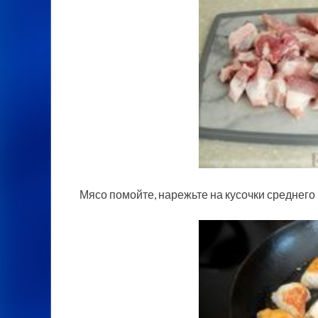
Мясо помойте, нарежьте на кусочки среднего