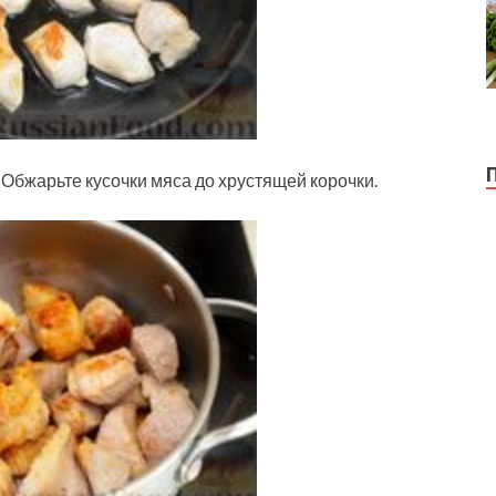
 Обжарьте кусочки мяса до хрустящей корочки.