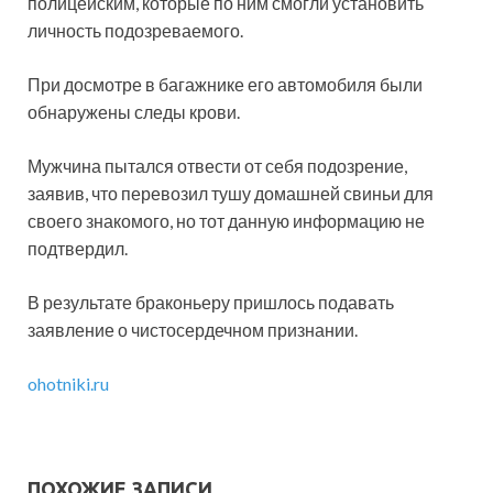
полицейским, которые по ним смогли установить
личность подозреваемого.
При досмотре в багажнике его автомобиля были
обнаружены следы крови.
Мужчина пытался отвести от себя подозрение,
заявив, что перевозил тушу домашней свиньи для
своего знакомого, но тот данную информацию не
подтвердил.
В результате браконьеру пришлось подавать
заявление о чистосердечном признании.
ohotniki.ru
ПОХОЖИЕ ЗАПИСИ