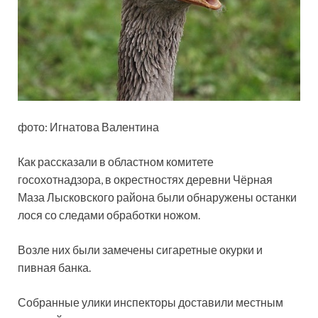
фото: Игнатова Валентина
Как рассказали в областном комитете
госохотнадзора, в окрестностях деревни Чёрная
Маза Лысковского района были обнаружены останки
лося со следами обработки ножом.
Возле них были замечены сигаретные окурки и
пивная банка.
Собранные улики инспекторы доставили местным