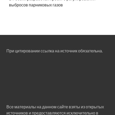
выбросов парниковых газов
При цитировании ссылка на источник обязательна.
Все материалы на данном сайте взяты из открытых
источников и предоставляются исключительно в