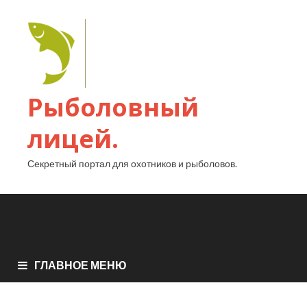
Рыболовный
лицей.
Секретный портал для охотников и рыболовов.
ГЛАВНОЕ МЕНЮ