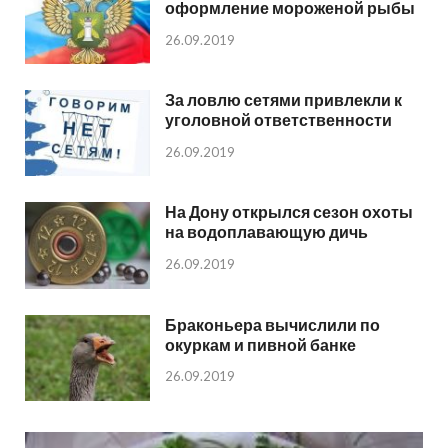
оформление мороженой рыбы
26.09.2019
За ловлю сетями привлекли к
уголовной ответственности
26.09.2019
На Дону открылся сезон охоты
на водоплавающую дичь
26.09.2019
Браконьера вычислили по
окуркам и пивной банке
26.09.2019