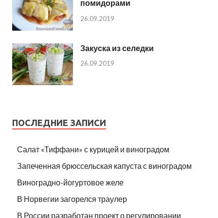
помидорами
26.09.2019
Закуска из селедки
26.09.2019
ПОСЛЕДНИЕ ЗАПИСИ
Салат «Тиффани» с курицей и виноградом
Запеченная брюссельская капуста с виноградом
Виноградно-йогуртовое желе
В Норвегии загорелся траулер
В России разработан проект о регулировании