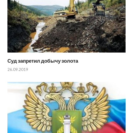
Суд запретил добычу золота
26.09.2019