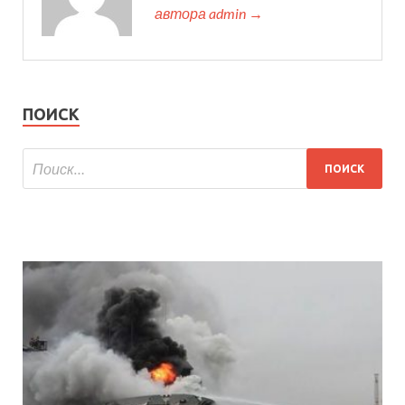
автора admin →
ПОИСК