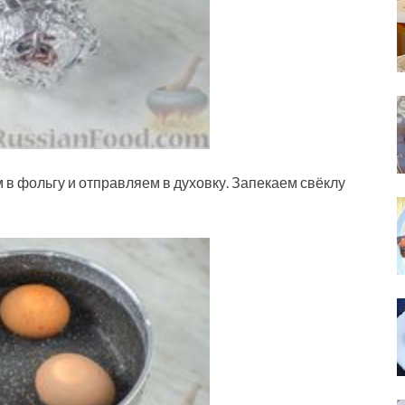
в фольгу и отправляем в духовку. Запекаем свёклу