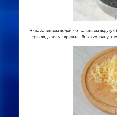
Яйца заливаем водой и отвариваем вкрутую (
перекладываем варёные яйца в холодную вод