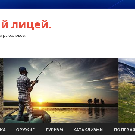
й лицей.
и рыболовов.
КА
ОРУЖИЕ
ТУРИЗМ
КАТАКЛИЗМЫ
ПОЛЕВАЯ