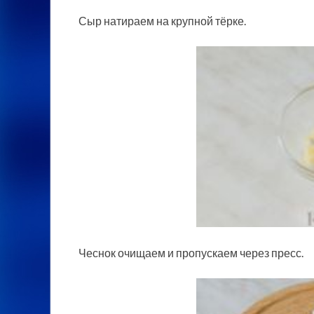
Сыр натираем на крупной тёрке.
Чеснок очищаем и пропускаем через пресс.