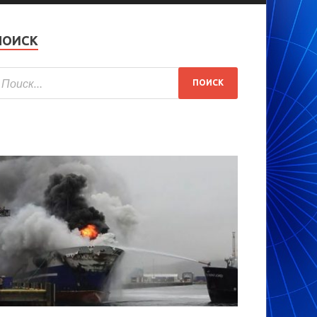
ПОИСК