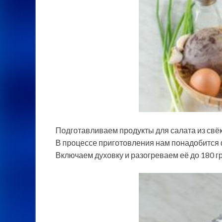
Подготавливаем продукты для салата из свёк
В процессе приготовления нам понадобится 
Включаем духовку и разогреваем её до 180 г