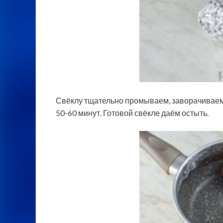
Свёклу тщательно промываем, заворачиваем 
50-60 минут. Готовой свёкле даём остыть.