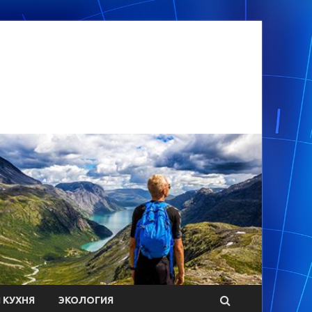
 КУХНЯ
ЭКОЛОГИЯ