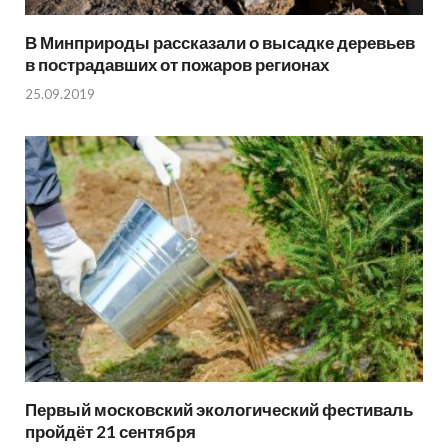
В Минприроды рассказали о высадке деревьев
в пострадавших от пожаров регионах
25.09.2019
Первый московский экологический фестиваль
пройдёт 21 сентября