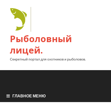
Рыболовный
лицей.
Секретный портал для охотников и рыболовов.
ГЛАВНОЕ МЕНЮ