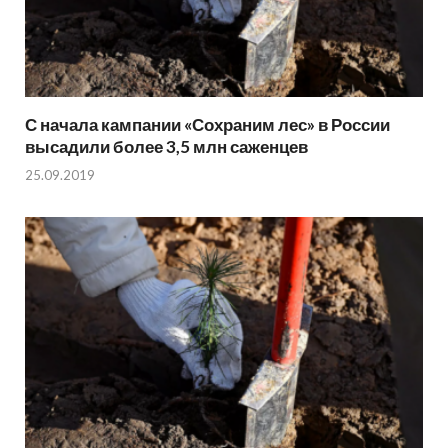
С начала кампании «Сохраним лес» в России
высадили более 3,5 млн саженцев
25.09.2019