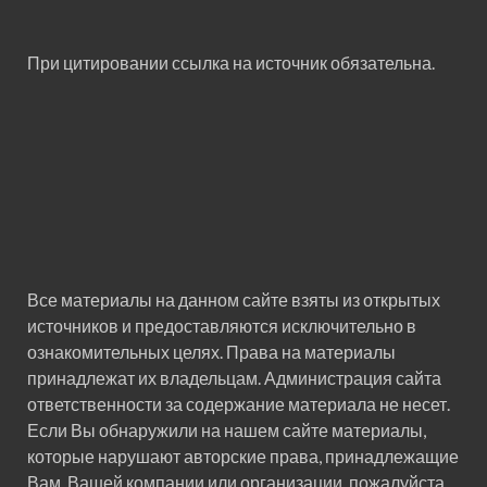
При цитировании ссылка на источник обязательна.
Все материалы на данном сайте взяты из открытых
источников и предоставляются исключительно в
ознакомительных целях. Права на материалы
принадлежат их владельцам. Администрация сайта
ответственности за содержание материала не несет.
Если Вы обнаружили на нашем сайте материалы,
которые нарушают авторские права, принадлежащие
Вам, Вашей компании или организации, пожалуйста,