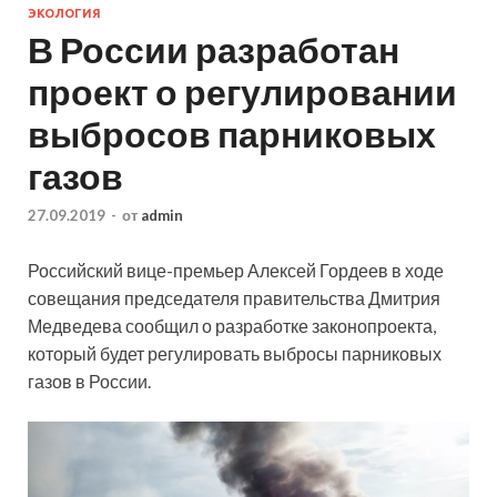
ЭКОЛОГИЯ
В России разработан
проект о регулировании
выбросов парниковых
газов
27.09.2019
-
от
admin
Российский вице-премьер Алексей Гордеев в ходе
совещания председателя правительства Дмитрия
Медведева сообщил о разработке законопроекта,
который будет регулировать выбросы парниковых
газов в России.