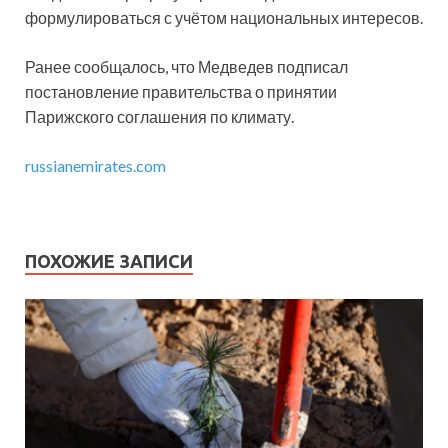
формулироваться с учётом национальных интересов.
Ранее сообщалось, что Медведев подписал
постановление правительства о принятии
Парижского соглашения по климату.
russianemirates.com
ПОХОЖИЕ ЗАПИСИ