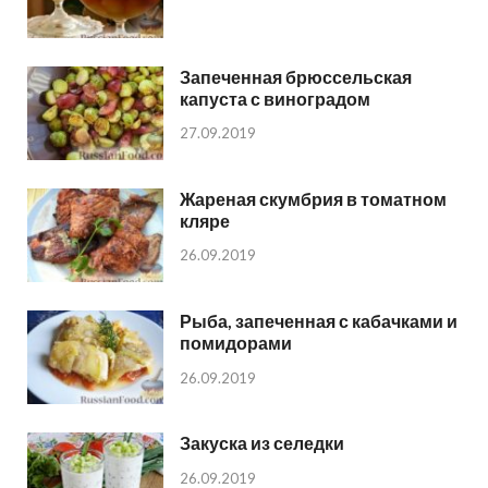
Запеченная брюссельская
капуста с виноградом
27.09.2019
Жареная скумбрия в томатном
кляре
26.09.2019
Рыба, запеченная с кабачками и
помидорами
26.09.2019
Закуска из селедки
26.09.2019