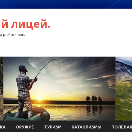
й лицей.
и рыболовов.
КА
ОРУЖИЕ
ТУРИЗМ
КАТАКЛИЗМЫ
ПОЛЕВАЯ