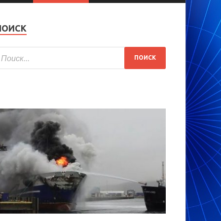
ПОИСК