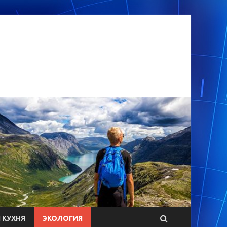
 КУХНЯ
ЭКОЛОГИЯ