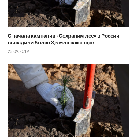
С начала кампании «Сохраним лес» в России
высадили более 3,5 млн саженцев
25.09.2019