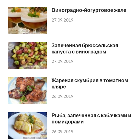
Виноградно-йогуртовое желе
27.09.2019
Запеченная брюссельская
капуста с виноградом
27.09.2019
Жареная скумбрия в томатном
кляре
26.09.2019
Рыба, запеченная с кабачками и
помидорами
26.09.2019