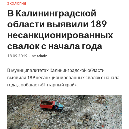
ЭКОЛОГИЯ
В Калининградской
области выявили 189
несанкционированных
свалок с начала года
18.09.2019
-
от
admin
В муниципалитетах Калининградской области
выявили 189 несанкционированных свалок с начала
года, сообщает «Янтарный край».