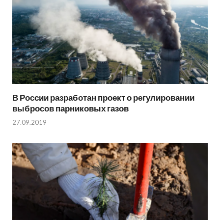
В России разработан проект о регулировании
выбросов парниковых газов
27.09.2019