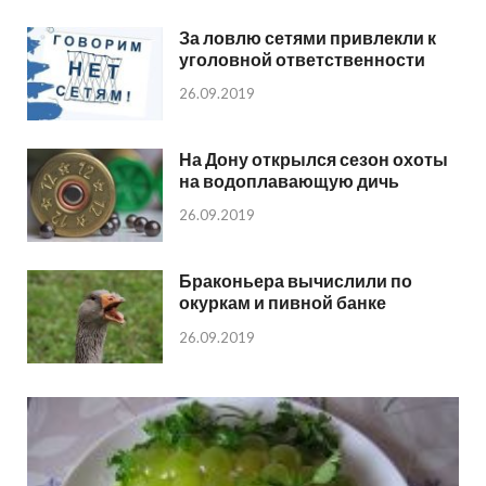
За ловлю сетями привлекли к
уголовной ответственности
26.09.2019
На Дону открылся сезон охоты
на водоплавающую дичь
26.09.2019
Браконьера вычислили по
окуркам и пивной банке
26.09.2019