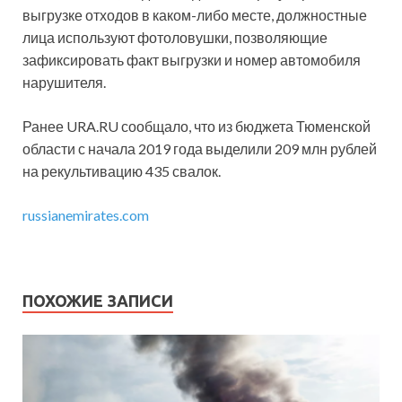
выгрузке отходов в каком-либо месте, должностные
лица используют фотоловушки, позволяющие
зафиксировать факт выгрузки и номер автомобиля
нарушителя.
Ранее URA.RU сообщало, что из бюджета Тюменской
области с начала 2019 года выделили 209 млн рублей
на рекультивацию 435 свалок.
russianemirates.com
ПОХОЖИЕ ЗАПИСИ