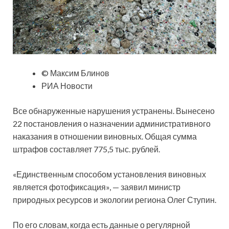
© Максим Блинов
РИА Новости
Все обнаруженные нарушения устранены. Вынесено
22 постановления о назначении административного
наказания в отношении виновных. Общая сумма
штрафов составляет 775,5 тыс. рублей.
«Единственным способом установления виновных
является фотофиксация», — заявил министр
природных ресурсов и экологии региона Олег Ступин.
По его словам, когда есть данные о регулярной