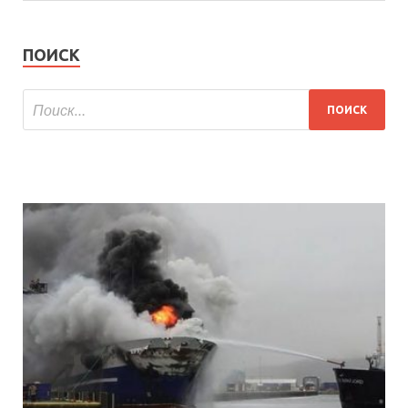
ПОИСК