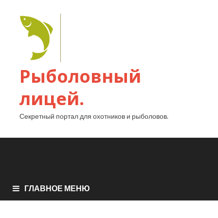
Рыболовный
лицей.
Секретный портал для охотников и рыболовов.
ГЛАВНОЕ МЕНЮ