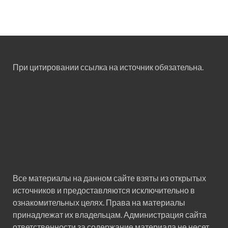
При цитировании ссылка на источник обязательна.
Все материалы на данном сайте взяты из открытых
источников и предоставляются исключительно в
ознакомительных целях. Права на материалы
принадлежат их владельцам. Администрация сайта
ответственности за содержание материала не несет.