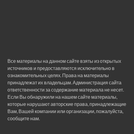
Все материалы на данном сайте взяты из открытых
источников и предоставляются исключительно в
ознакомительных целях. Права на материалы
принадлежат их владельцам. Администрация сайта
ответственности за содержание материала не несет.
Если Вы обнаружили на нашем сайте материалы,
которые нарушают авторские права, принадлежащие
Вам, Вашей компании или организации, пожалуйста,
сообщите нам.