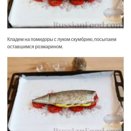
Кладем на помидоры с луком скумбрию, посыпаем
оставшимся розмарином.