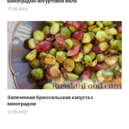
Виноградно-йогуртовое желе
27.09.2019
Запеченная брюссельская капуста с
виноградом
27.09.2019