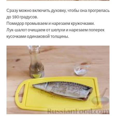
Сразу можно включить духовку, чтобы она прогрелась
до 180 градусов.
Помидор промываем и нарезаем кружочками.
Лук-шалот очищаем от шелухи и нарезаем поперек
кусочками одинаковой толщины.