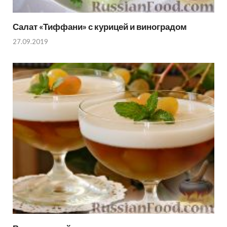
Салат «Тиффани» с курицей и виноградом
27.09.2019