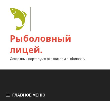
Рыболовный
лицей.
Секретный портал для охотников и рыболовов.
ГЛАВНОЕ МЕНЮ