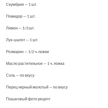
Скумбрия — 1 шт.
Помидор — 1 шт.
Лимон — 1/3 шт.
Лук-шалот — 1 шт.
Розмарин — 1/2 ч. ложки
Масло растительное — 1 ч. ложка
Соль — по вкусу
Перец черный молотый — по вкусу
Пошаговый фото рецепт