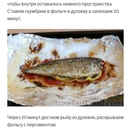
чтобы внутри оставалось немного пространства.
Ставим скумбрию в фольге в духовку и запекаем 20
минут.
Через 20 минут достаем рыбу из духовки, раскрываем
фольгу с пергаментом.