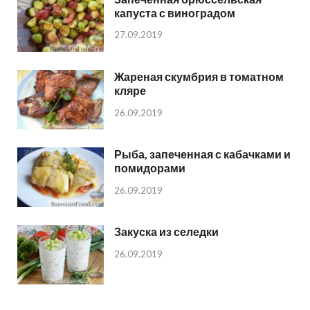
капуста с виноградом
27.09.2019
Жареная скумбрия в томатном
кляре
26.09.2019
Рыба, запеченная с кабачками и
помидорами
26.09.2019
Закуска из селедки
26.09.2019