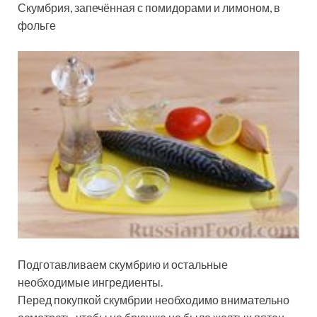
Скумбрия, запечённая с помидорами и лимоном, в
фольге
Подготавливаем скумбрию и остальные
необходимые ингредиенты.
Перед покупкой скумбрии необходимо внимательно