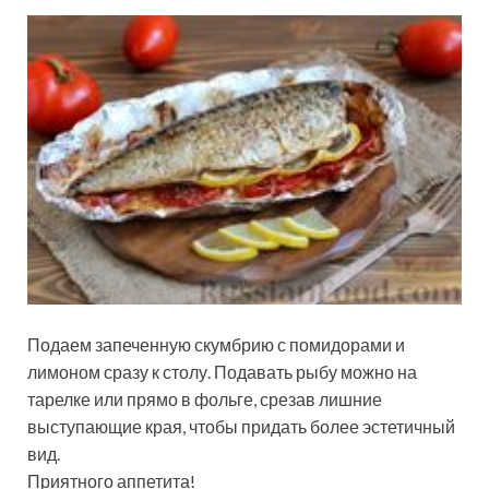
Подаем запеченную скумбрию с помидорами и
лимоном сразу к столу. Подавать рыбу можно на
тарелке или прямо в фольге, срезав лишние
выступающие края, чтобы придать более эстетичный
вид.
Приятного аппетита!