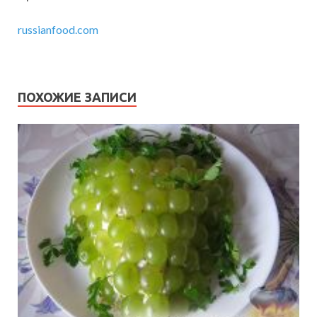
russianfood.com
ПОХОЖИЕ ЗАПИСИ