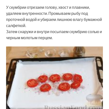
У скумбрии отрезаем голову, хвост и плавники,
удаляем внутренности. Промываем рыбу под
проточной водой и убираем лишнюю влагу бумажной
салфеткой.
Затем снаружи и внутри посыпаем скумбрию солью и
черным молотым перцем.