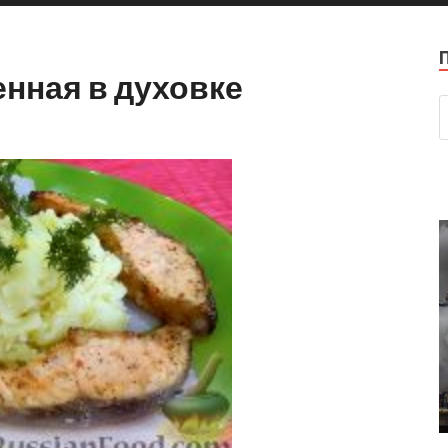
енная в духовке