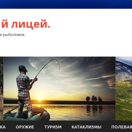
й лицей.
и рыболовов.
КА
ОРУЖИЕ
ТУРИЗМ
КАТАКЛИЗМЫ
ПОЛЕВАЯ