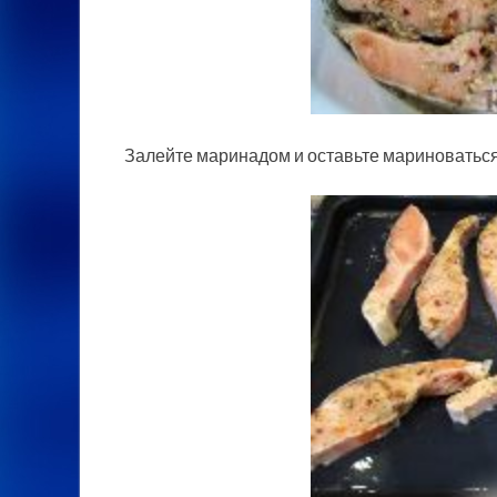
Залейте маринадом и оставьте мариноваться 