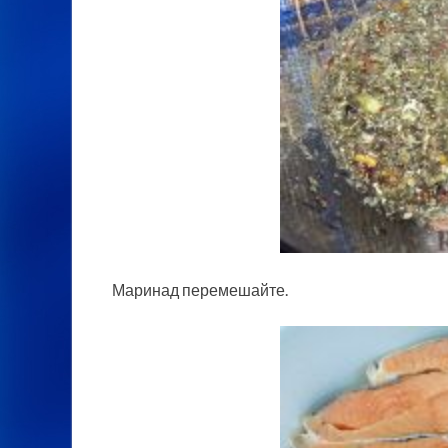
Маринад перемешайте.