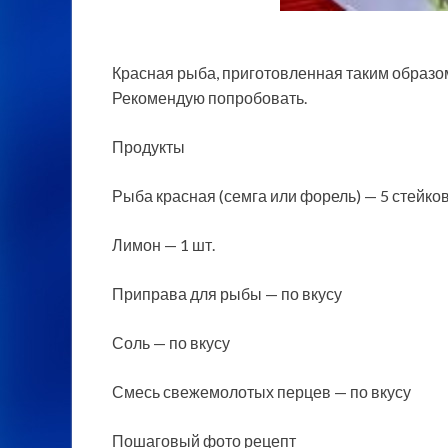
Красная рыба, приготовленная таким образом,
Рекомендую попробовать.
Продукты
Рыба красная (семга или форель) — 5 стейко
Лимон — 1 шт.
Приправа для рыбы — по вкусу
Соль — по вкусу
Смесь свежемолотых перцев — по вкусу
Пошаговый фото рецепт