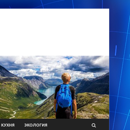
 КУХНЯ
ЭКОЛОГИЯ