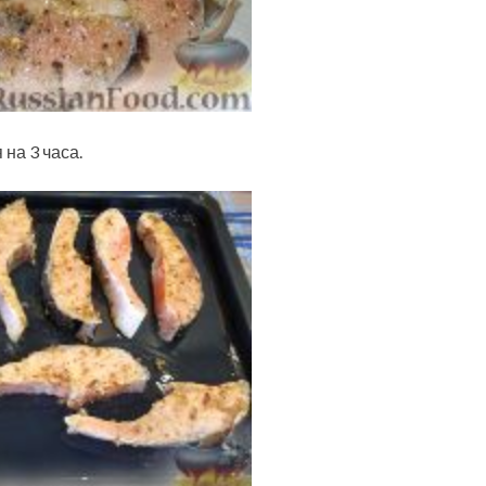
на 3 часа.