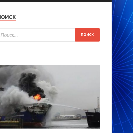
ПОИСК