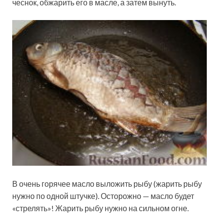
чеснок, обжарить его в масле, а затем вынуть.
В очень горячее масло выложить рыбу (жарить рыбу
нужно по одной штучке). Осторожно — масло будет
«стрелять»! Жарить рыбу нужно на сильном огне.