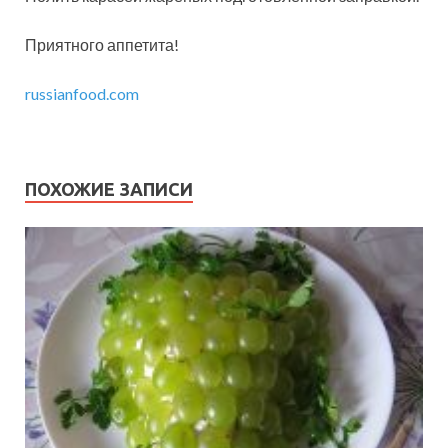
Приятного аппетита!
russianfood.com
ПОХОЖИЕ ЗАПИСИ