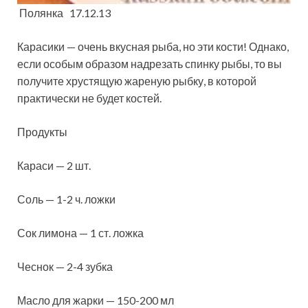
Полянка 17.12.13
Карасики — очень вкусная рыба, но эти кости! Однако,
если особым образом надрезать спинку рыбы, то вы
получите хрустящую жареную рыбку, в которой
практически не будет костей.
Продукты
Караси — 2 шт.
Соль — 1-2 ч. ложки
Сок лимона — 1 ст. ложка
Чеснок — 2-4
зубка
Масло для жарки — 150-200 мл