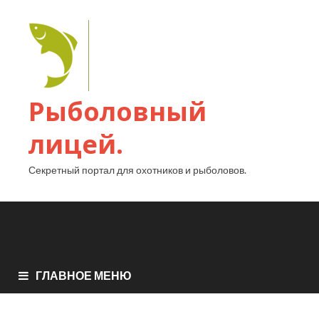
Рыболовный
лицей.
Секретный портал для охотников и рыболовов.
ГЛАВНОЕ МЕНЮ