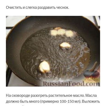
Очистить и слегка раздавить чеснок.
На сковороде разогреть растительное масло. Масла
должно быть много (примерно 100-150 мл). Выложить