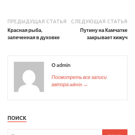
ПРЕДЫДУЩАЯ СТАТЬЯ
СЛЕДУЮЩАЯ СТАТЬЯ
Красная рыба,
Путину на Камчатке
запеченная в духовке
закрывает кижуч
О admin
Посмотреть все записи
автора admin →
ПОИСК