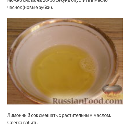
чеснок (новые зубки).
Лимонный сок смешать с растительным маслом.
Слегка взбить.