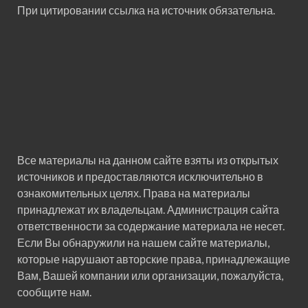
При цитировании ссылка на источник обязательна.
Все материалы на данном сайте взяты из открытых
источников и предоставляются исключительно в
ознакомительных целях. Права на материалы
принадлежат их владельцам. Администрация сайта
ответственности за содержание материала не несет.
Если Вы обнаружили на нашем сайте материалы,
которые нарушают авторские права, принадлежащие
Вам, Вашей компании или организации, пожалуйста,
сообщите нам.