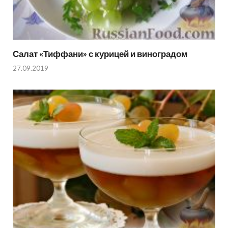
Салат «Тиффани» с курицей и виноградом
27.09.2019