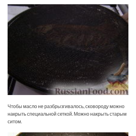
Чтобы масло не разбрызгивалось, сковороду можно
накрыть специальной сеткой. Можно накрыть старым
ситом.