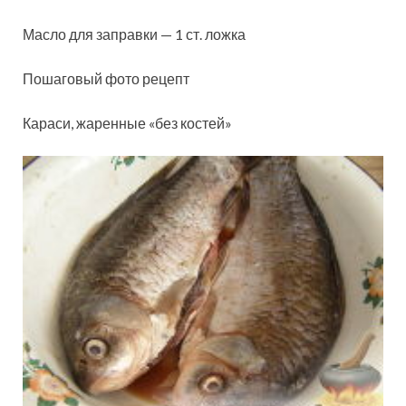
Масло для заправки — 1 ст. ложка
Пошаговый фото рецепт
Караси, жаренные «без костей»