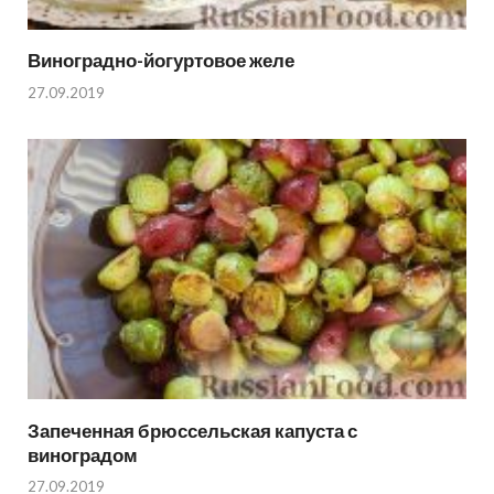
Виноградно-йогуртовое желе
27.09.2019
Запеченная брюссельская капуста с
виноградом
27.09.2019