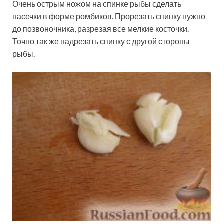
Очень острым ножом на спинке рыбы сделать
насечки в форме ромбиков. Прорезать спинку нужно
до позвоночника, разрезая все мелкие косточки.
Точно так же надрезать спинку с другой стороны
рыбы.