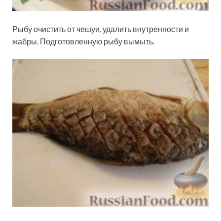
Рыбу очистить от чешуи, удалить внутренности и
жабры. Подготовленную рыбу вымыть.