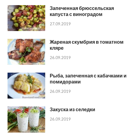
Запеченная брюссельская
капуста с виноградом
27.09.2019
Жареная скумбрия в томатном
кляре
26.09.2019
Рыба, запеченная с кабачками и
помидорами
26.09.2019
Закуска из селедки
26.09.2019