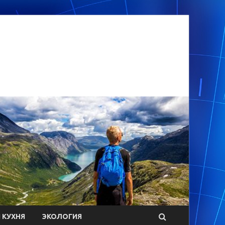
 КУХНЯ
ЭКОЛОГИЯ