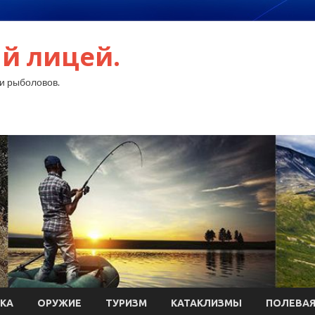
й лицей.
и рыболовов.
КА
ОРУЖИЕ
ТУРИЗМ
КАТАКЛИЗМЫ
ПОЛЕВАЯ