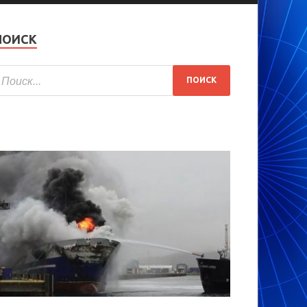
ПОИСК