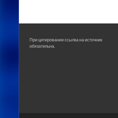
При цитировании ссылка на источник
обязательна.