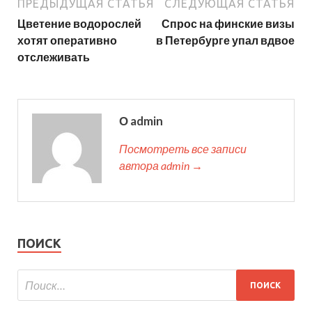
ПРЕДЫДУЩАЯ СТАТЬЯ
СЛЕДУЮЩАЯ СТАТЬЯ
Цветение водорослей
Спрос на финские визы
хотят оперативно
в Петербурге упал вдвое
отслеживать
О admin
Посмотреть все записи
автора admin →
ПОИСК