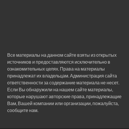
Все материалы на данном сайте взяты из открытых
источников и предоставляются исключительно в
ознакомительных целях. Права на материалы
принадлежат их владельцам. Администрация сайта
ответственности за содержание материала не несет.
Если Вы обнаружили на нашем сайте материалы,
которые нарушают авторские права, принадлежащие
Вам, Вашей компании или организации, пожалуйста,
сообщите нам.