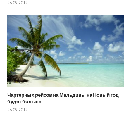
26.09.2019
Чартерных рейсов на Мальдивы на Новый год
будет больше
26.09.2019