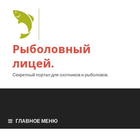
Рыболовный
лицей.
Секретный портал для охотников и рыболовов.
ГЛАВНОЕ МЕНЮ