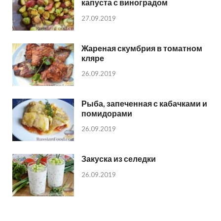
капуста с виноградом
27.09.2019
Жареная скумбрия в томатном
кляре
26.09.2019
Рыба, запеченная с кабачками и
помидорами
26.09.2019
Закуска из селедки
26.09.2019