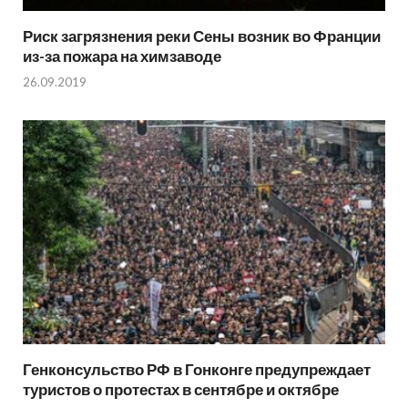
Риск загрязнения реки Сены возник во Франции
из-за пожара на химзаводе
26.09.2019
Генконсульство РФ в Гонконге предупреждает
туристов о протестах в сентябре и октябре