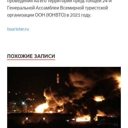
проведения на его территории предстоящей 24-й
Генеральной Ассамблеи Всемирной туристской
организации ООН (ЮНВТО) в 2021 году.
tourister.ru
ПОХОЖИЕ ЗАПИСИ