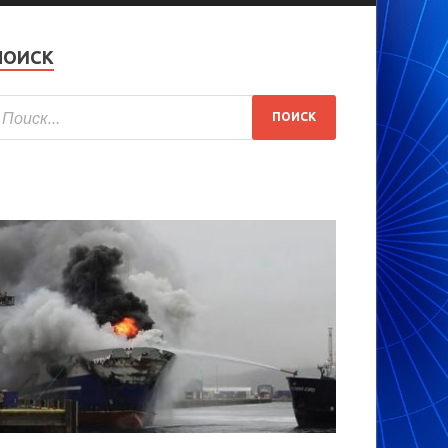
ПОИСК