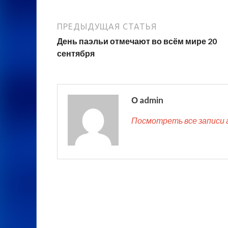
ПРЕДЫДУЩАЯ СТАТЬЯ
День паэльи отмечают во всём мире 20
сентября
О admin
Посмотреть все записи 