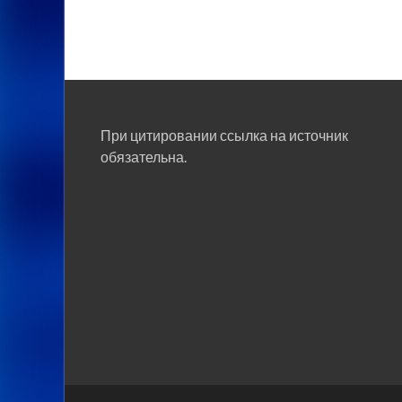
При цитировании ссылка на источник
обязательна.