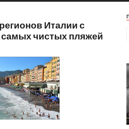
регионов Италии с
 самых чистых пляжей