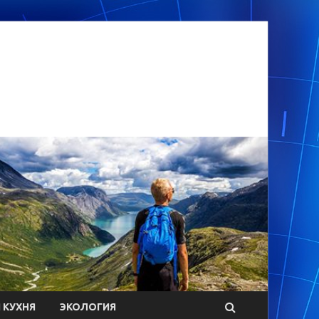
 КУХНЯ
ЭКОЛОГИЯ