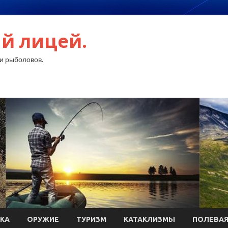
й лицей.
и рыболовов.
КА
ОРУЖИЕ
ТУРИЗМ
КАТАКЛИЗМЫ
ПОЛЕВАЯ