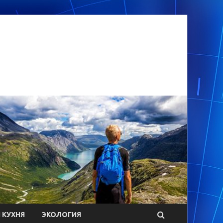
 КУХНЯ
ЭКОЛОГИЯ