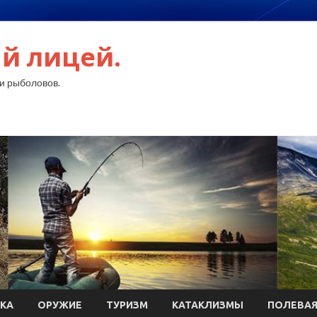
й лицей.
и рыболовов.
КА
ОРУЖИЕ
ТУРИЗМ
КАТАКЛИЗМЫ
ПОЛЕВАЯ