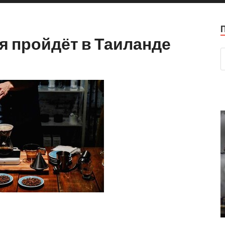
я пройдёт в Таиланде