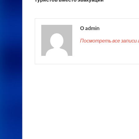
О admin
Посмотреть все записи 