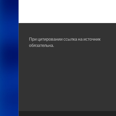
При цитировании ссылка на источник
обязательна.