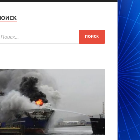
ПОИСК