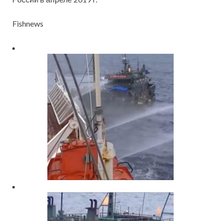
Fishnews