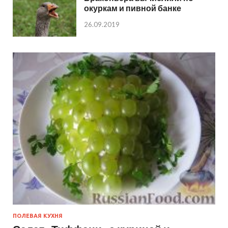
окуркам и пивной банке
26.09.2019
ПОЛЕВАЯ КУХНЯ