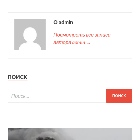
О admin
Посмотреть все записи
автора admin →
ПОИСК