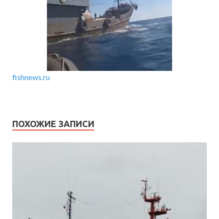
fishnews.ru
ПОХОЖИЕ ЗАПИСИ