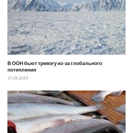
В ООН бьют тревогу из-за глобального
потепления
27.09.2019