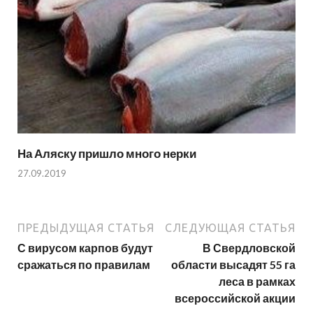
На Аляску пришло много нерки
27.09.2019
ПРЕДЫДУЩАЯ СТАТЬЯ
СЛЕДУЮЩАЯ СТАТЬЯ
С вирусом карпов будут
В Свердловской
сражаться по правилам
области высадят 55 га
леса в рамках
всероссийской акции