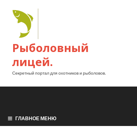
Рыболовный
лицей.
Секретный портал для охотников и рыболовов.
ГЛАВНОЕ МЕНЮ