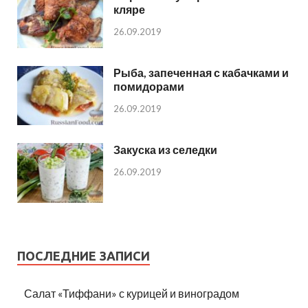
кляре
26.09.2019
Рыба, запеченная с кабачками и
помидорами
26.09.2019
Закуска из селедки
26.09.2019
ПОСЛЕДНИЕ ЗАПИСИ
Салат «Тиффани» с курицей и виноградом