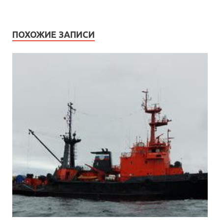
ПОХОЖИЕ ЗАПИСИ