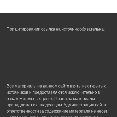
При цитировании ссылка на источник обязательна.
Все материалы на данном сайте взяты из открытых
источников и предоставляются исключительно в
ознакомительных целях. Права на материалы
принадлежат их владельцам. Администрация сайта
ответственности за содержание материала не несет.