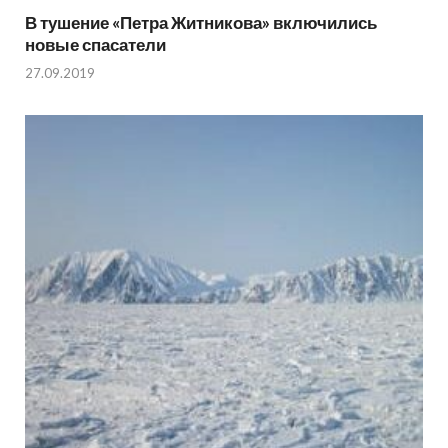
В тушение «Петра Житникова» включились
новые спасатели
27.09.2019