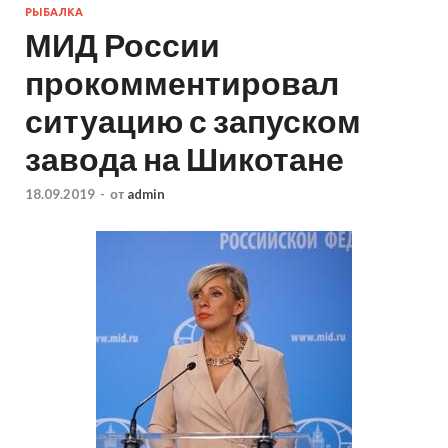
РЫБАЛКА
МИД России
прокомментировал
ситуацию с запуском
завода на Шикотане
18.09.2019
-
от
admin