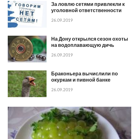
За ловлю сетями привлекли к
уголовной ответственности
26.09.2019
На Дону открылся сезон охоты
на водоплавающую дичь
26.09.2019
Браконьера вычислили по
окуркам и пивной банке
26.09.2019