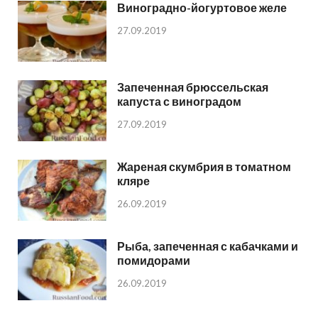
Виноградно-йогуртовое желе
27.09.2019
Запеченная брюссельская
капуста с виноградом
27.09.2019
Жареная скумбрия в томатном
кляре
26.09.2019
Рыба, запеченная с кабачками и
помидорами
26.09.2019