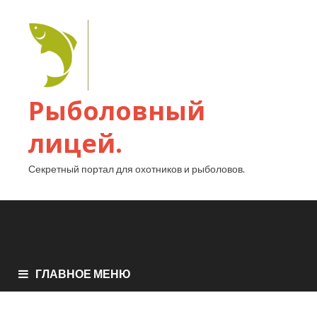
Рыболовный
лицей.
Секретный портал для охотников и рыболовов.
ГЛАВНОЕ МЕНЮ