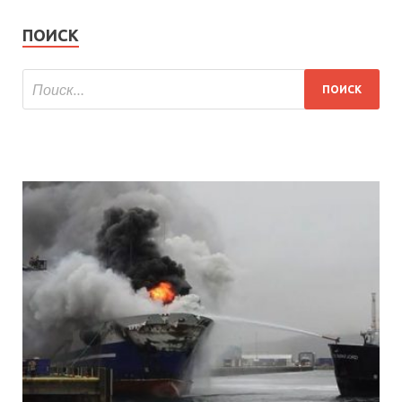
ПОИСК