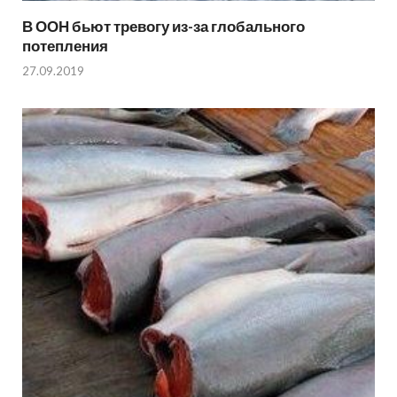
В ООН бьют тревогу из-за глобального
потепления
27.09.2019