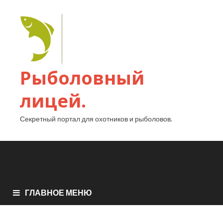
Рыболовный
лицей.
Секретный портал для охотников и рыболовов.
ГЛАВНОЕ МЕНЮ