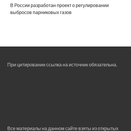
В России разработан проект о регулировании
выбросов парниковых газов
При цитировании ссылка на источник обязательна.
Все материалы на данном сайте взяты из открытых