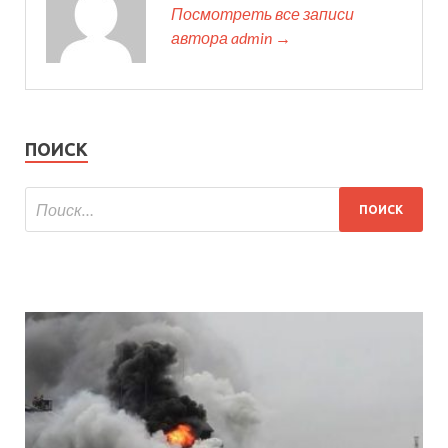
Посмотреть все записи
автора admin →
ПОИСК