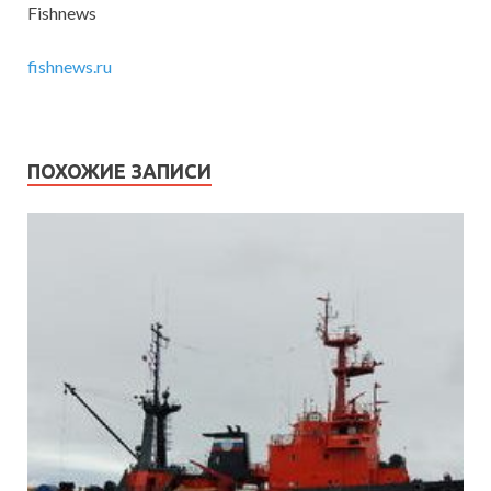
Fishnews
fishnews.ru
ПОХОЖИЕ ЗАПИСИ