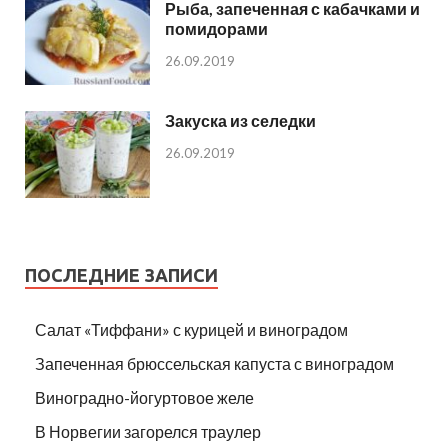
Рыба, запеченная с кабачками и
помидорами
26.09.2019
Закуска из селедки
26.09.2019
ПОСЛЕДНИЕ ЗАПИСИ
Салат «Тиффани» с курицей и виноградом
Запеченная брюссельская капуста с виноградом
Виноградно-йогуртовое желе
В Норвегии загорелся траулер