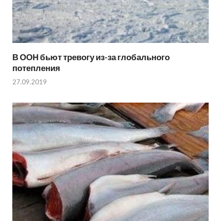
В ООН бьют тревогу из-за глобального
потепления
27.09.2019