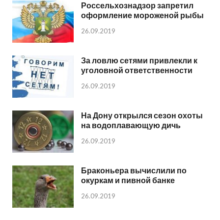
Россельхознадзор запретил
оформление мороженой рыбы
26.09.2019
За ловлю сетями привлекли к
уголовной ответственности
26.09.2019
На Дону открылся сезон охоты
на водоплавающую дичь
26.09.2019
Браконьера вычислили по
окуркам и пивной банке
26.09.2019