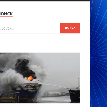
ПОИСК