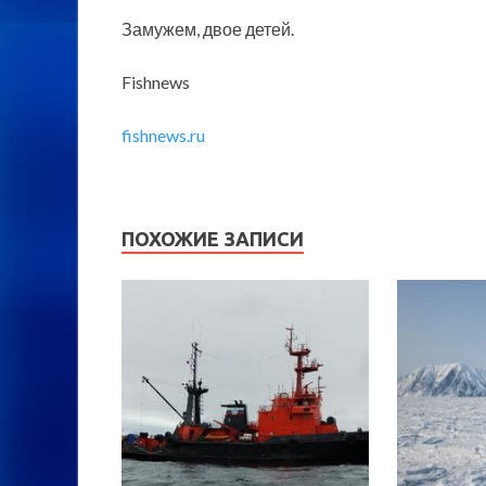
Замужем, двое детей.
Fishnews
fishnews.ru
ПОХОЖИЕ ЗАПИСИ