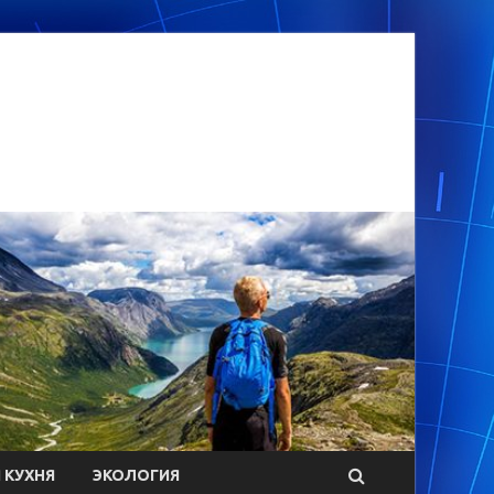
 КУХНЯ
ЭКОЛОГИЯ