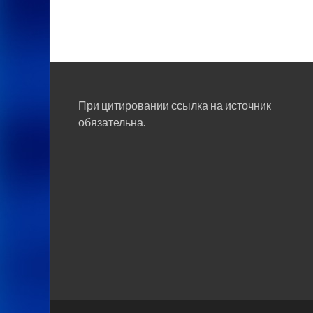
При цитировании ссылка на источник
обязательна.