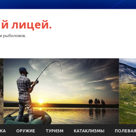
й лицей.
и рыболовов.
КА
ОРУЖИЕ
ТУРИЗМ
КАТАКЛИЗМЫ
ПОЛЕВАЯ