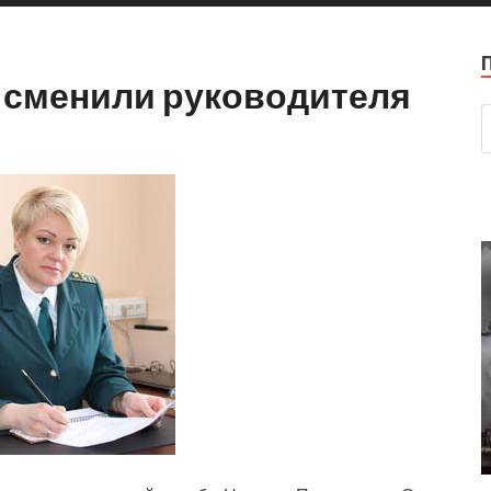
 сменили руководителя