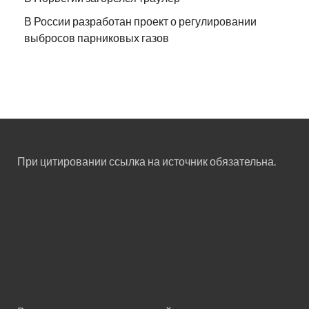
В России разработан проект о регулировании
выбросов парниковых газов
При цитировании ссылка на источник обязательна.