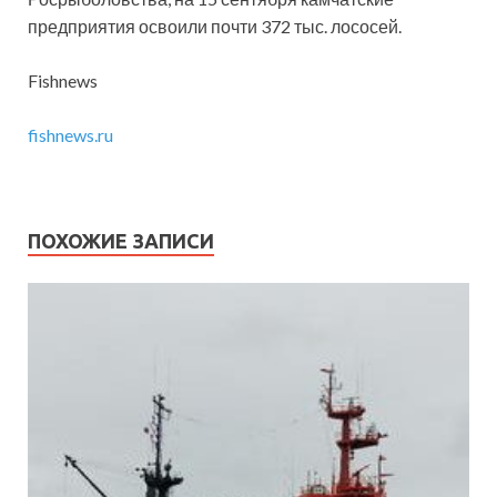
предприятия освоили почти 372 тыс. лососей.
Fishnews
fishnews.ru
ПОХОЖИЕ ЗАПИСИ