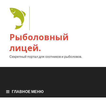
Рыболовный
лицей.
Секретный портал для охотников и рыболовов.
ГЛАВНОЕ МЕНЮ