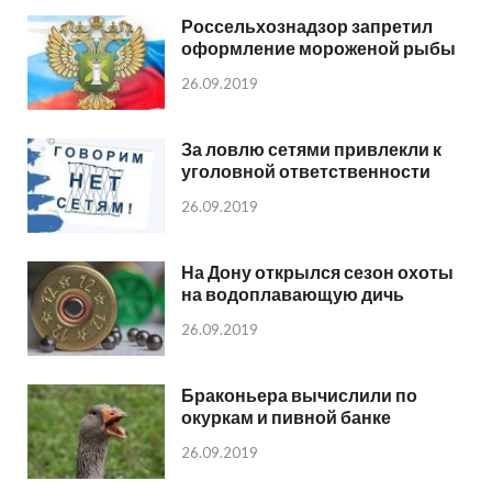
Россельхознадзор запретил
оформление мороженой рыбы
26.09.2019
За ловлю сетями привлекли к
уголовной ответственности
26.09.2019
На Дону открылся сезон охоты
на водоплавающую дичь
26.09.2019
Браконьера вычислили по
окуркам и пивной банке
26.09.2019