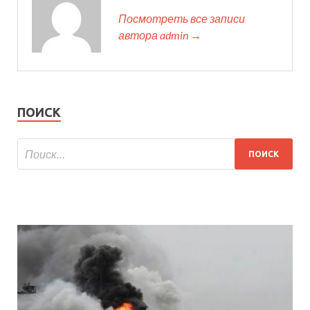
Посмотреть все записи
автора admin →
ПОИСК