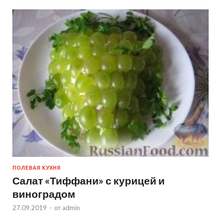
ПОЛЕВАЯ КУХНЯ
Салат «Тиффани» с курицей и
виноградом
27.09.2019
-
от
admin