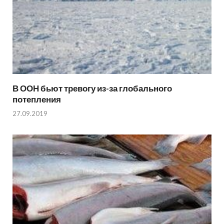
В ООН бьют тревогу из-за глобального
потепления
27.09.2019