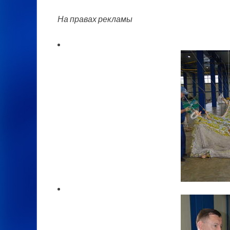
На правах рекламы