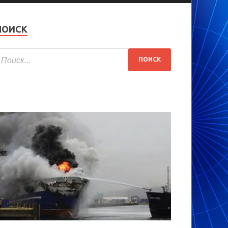
ПОИСК