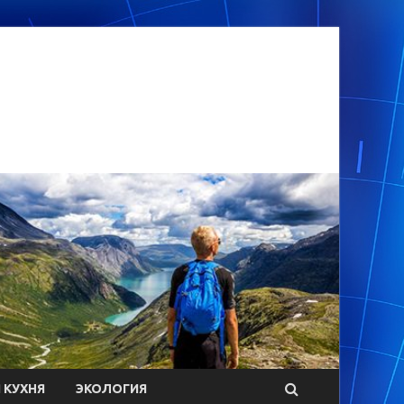
 КУХНЯ
ЭКОЛОГИЯ