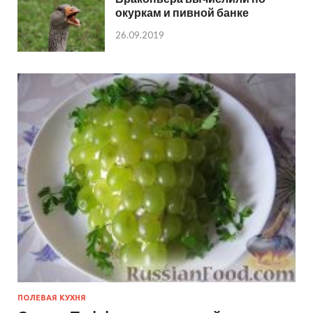
окуркам и пивной банке
26.09.2019
ПОЛЕВАЯ КУХНЯ