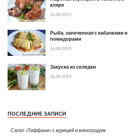
кляре
26.09.2019
Рыба, запеченная с кабачками и
помидорами
26.09.2019
Закуска из селедки
26.09.2019
ПОСЛЕДНИЕ ЗАПИСИ
Салат «Тиффани» с курицей и виноградом