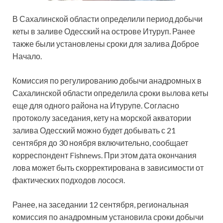
В Сахалинской области определили период добычи
кеты в заливе Одесский на острове Итуруп. Ранее
также были установлены сроки для залива Доброе
Начало.
Комиссия по регулированию добычи анадромных в
Сахалинской области определила сроки вылова кеты
еще для одного района на Итурупе. Согласно
протоколу заседания, кету на морской акватории
залива Одесский можно будет добывать с 21
сентября до 30 ноября включительно, сообщает
корреспондент Fishnews. При этом дата окончания
лова может быть скорректирована в зависимости от
фактических подходов лосося.
Ранее, на заседании 12 сентября, региональная
комиссия по анадромным установила сроки добычи