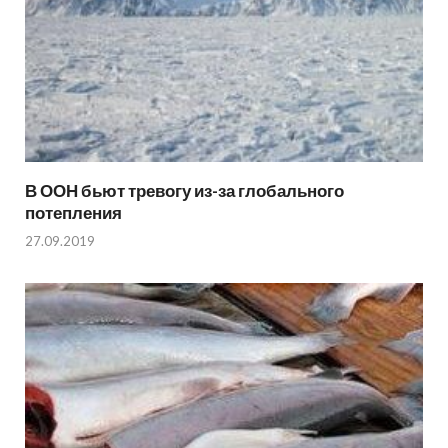
В ООН бьют тревогу из-за глобального
потепления
27.09.2019