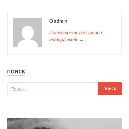
О admin
Посмотреть все записи
автора admin →
ПОИСК