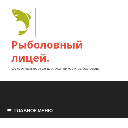
Рыболовный
лицей.
Секретный портал для охотников и рыболовов.
ГЛАВНОЕ МЕНЮ