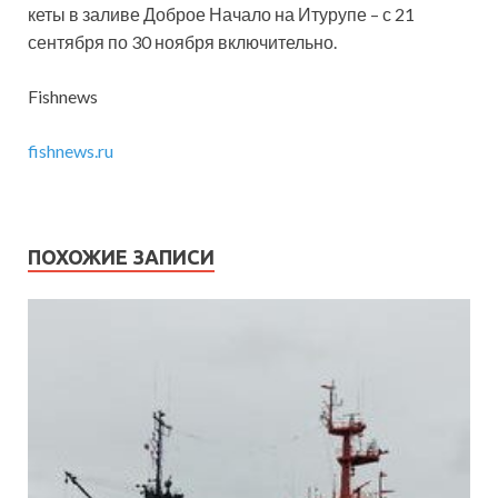
кеты в заливе Доброе Начало на Итурупе – с 21
сентября по 30 ноября включительно.
Fishnews
fishnews.ru
ПОХОЖИЕ ЗАПИСИ