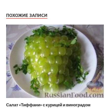
ПОХОЖИЕ ЗАПИСИ
Салат «Тиффани» с курицей и виноградом