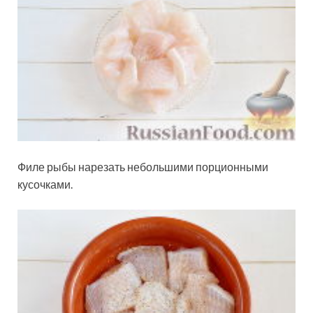
Филе рыбы нарезать небольшими порционными
кусочками.