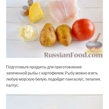
Подготовьте продукты для приготовления
запеченной рыбы с картофелем. Рыбу можно взять
любую морскую белую, подойдет пангасиус, тилапия,
палтус.