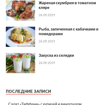
Жареная скумбрия в томатном
кляре
26.09.2019
Рыба, запеченная с кабачками и
помидорами
26.09.2019
Закуска из селедки
26.09.2019
ПОСЛЕДНИЕ ЗАПИСИ
Салат «Тиффани» с курицей и виноградом