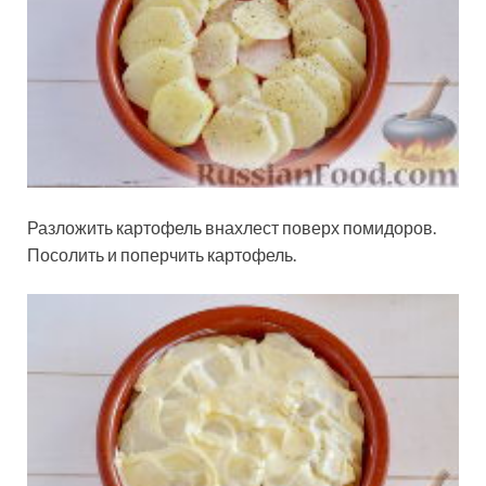
Разложить картофель внахлест поверх помидоров.
Посолить и поперчить картофель.