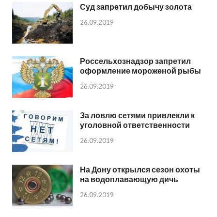
Суд запретил добычу золота
26.09.2019
Россельхознадзор запретил
оформление мороженой рыбы
26.09.2019
За ловлю сетями привлекли к
уголовной ответственности
26.09.2019
На Дону открылся сезон охоты
на водоплавающую дичь
26.09.2019