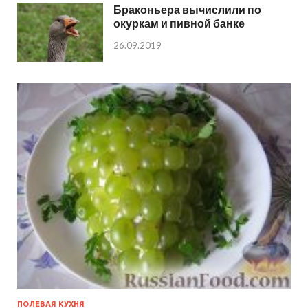
Браконьера вычислили по
окуркам и пивной банке
26.09.2019
ПОЛЕВАЯ КУХНЯ