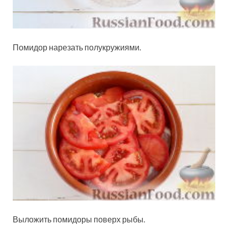
Помидор нарезать полукружиями.
Выложить помидоры поверх рыбы.