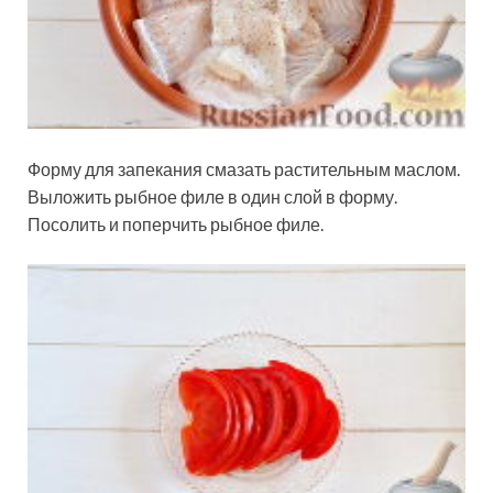
Форму для запекания смазать растительным маслом.
Выложить рыбное филе в один слой в форму.
Посолить и поперчить рыбное филе.