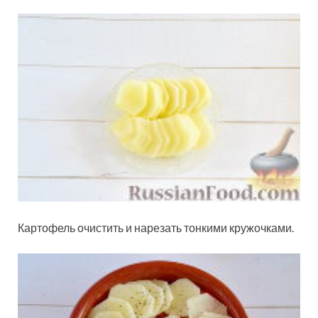
Картофель очистить и нарезать тонкими кружочками.