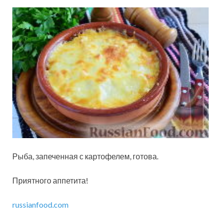
Рыба, запеченная с картофелем, готова.
Приятного аппетита!
russianfood.com