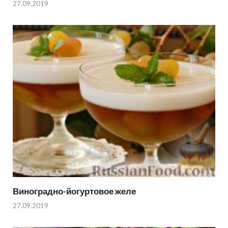
27.09.2019
Виноградно-йогуртовое желе
27.09.2019