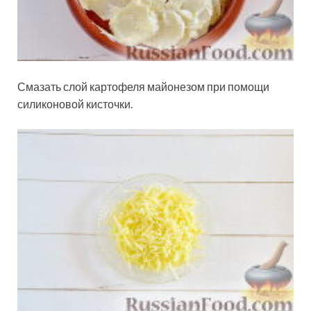
Смазать слой картофеля майонезом при помощи
силиконовой кисточки.