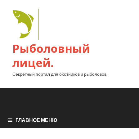
Рыболовный
лицей.
Секретный портал для охотников и рыболовов.
ГЛАВНОЕ МЕНЮ