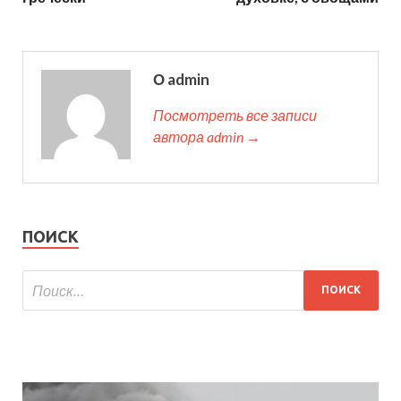
О admin
Посмотреть все записи
автора admin →
ПОИСК