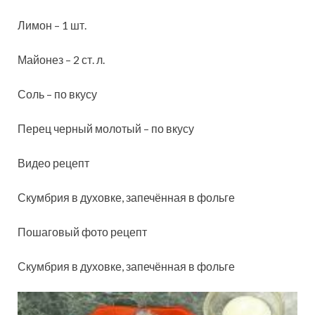
Лимон – 1 шт.
Майонез – 2 ст. л.
Соль – по вкусу
Перец черный молотый – по вкусу
Видео рецепт
Скумбрия в духовке, запечённая в фольге
Пошаговый фото рецепт
Скумбрия в духовке, запечённая в фольге