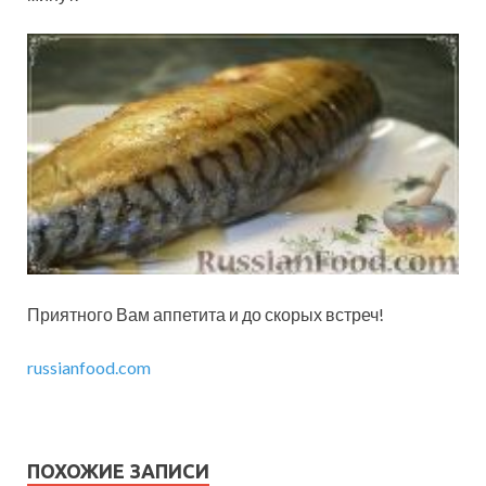
Приятного Вам аппетита и до скорых встреч!
russianfood.com
ПОХОЖИЕ ЗАПИСИ