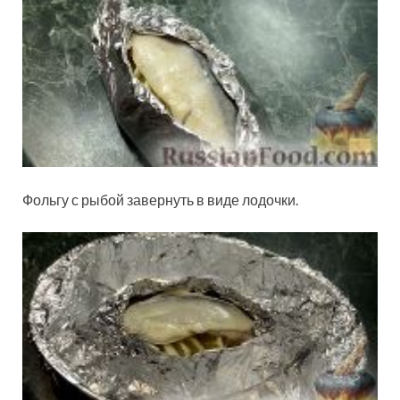
Фольгу с рыбой завернуть в виде лодочки.