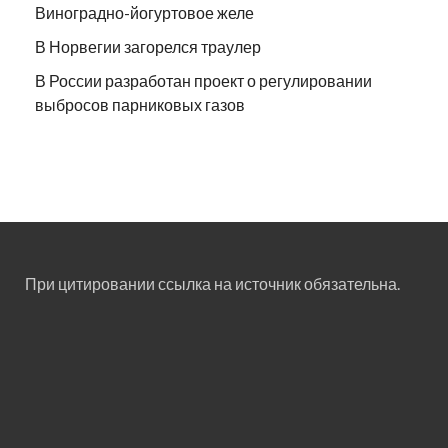
Виноградно-йогуртовое желе
В Норвегии загорелся траулер
В России разработан проект о регулировании
выбросов парниковых газов
При цитировании ссылка на источник обязательна.