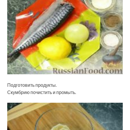
Подготовить продукты.
Скумбрию почистить и промыть.