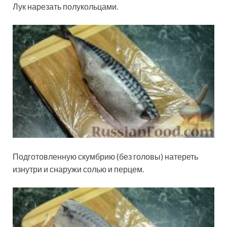
Лук нарезать полукольцами.
Подготовленную скумбрию (без головы) натереть
изнутри и снаружи солью и перцем.