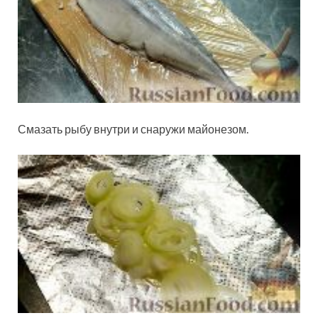
Смазать рыбу внутри и снаружи майонезом.