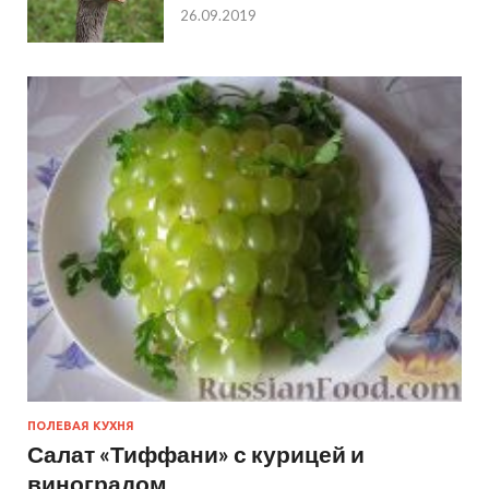
26.09.2019
ПОЛЕВАЯ КУХНЯ
Салат «Тиффани» с курицей и
виноградом