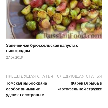
Запеченная брюссельская капуста с
виноградом
27.09.2019
ПРЕДЫДУЩАЯ СТАТЬЯ
СЛЕДУЮЩАЯ СТАТЬЯ
Томская рыбоохрана
Жареная рыба в
особое внимание
картофельной стружке
уделяет осетровым