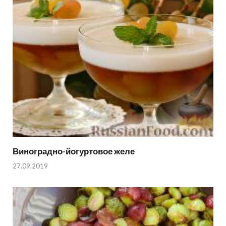
Виноградно-йогуртовое желе
27.09.2019