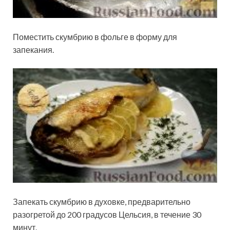
Поместить скумбрию в фольге в форму для
запекания.
Запекать скумбрию в духовке, предварительно
разогретой до 200 градусов Цельсия, в течение 30
минут.