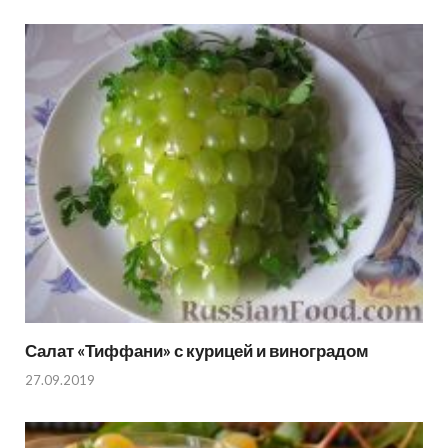
Салат «Тиффани» с курицей и виноградом
27.09.2019