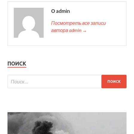
О admin
Посмотреть все записи
автора admin →
ПОИСК