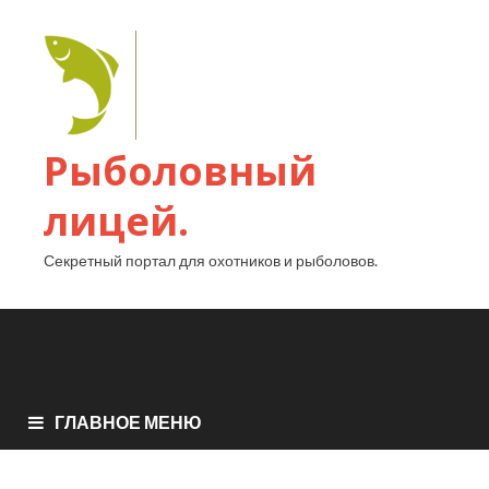
Рыболовный
лицей.
Секретный портал для охотников и рыболовов.
ГЛАВНОЕ МЕНЮ