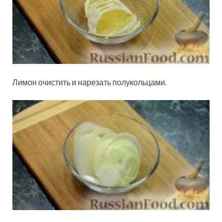
Лимон очистить и нарезать полукольцами.