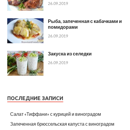
26.09.2019
Рыба, запеченная с кабачками и
помидорами
26.09.2019
Закуска из селедки
26.09.2019
ПОСЛЕДНИЕ ЗАПИСИ
Салат «Тиффани» с курицей и виноградом
Запеченная брюссельская капуста с виноградом