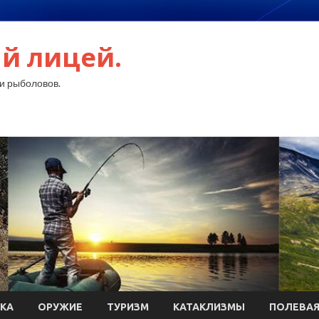
й лицей.
и рыболовов.
КА
ОРУЖИЕ
ТУРИЗМ
КАТАКЛИЗМЫ
ПОЛЕВАЯ