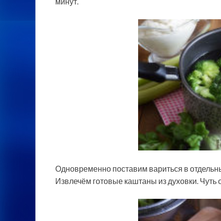
минут.
Одновременно поставим вариться в отдельны
Извлечём готовые каштаны из духовки. Чуть о