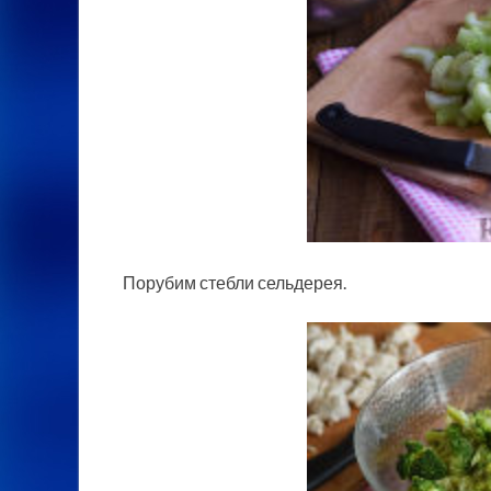
Порубим стебли сельдерея.