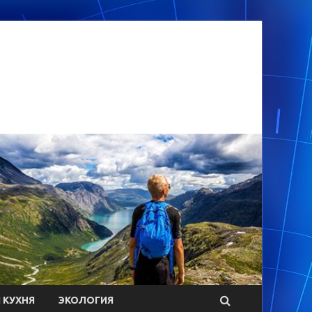
 КУХНЯ
ЭКОЛОГИЯ