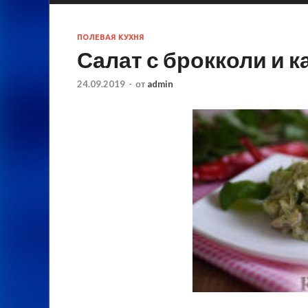
ПОЛЕВАЯ КУХНЯ
Салат с брокколи и 
24.09.2019
-
от
admin