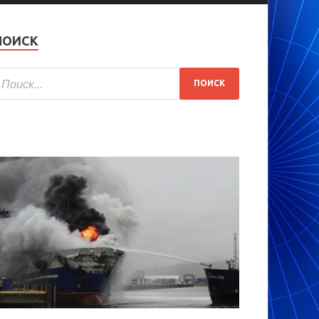
ПОИСК