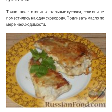
Точно также готовить остальные кусочки, если они не
поместились на одну сковороду. Подливать масло по
мере необходимости.