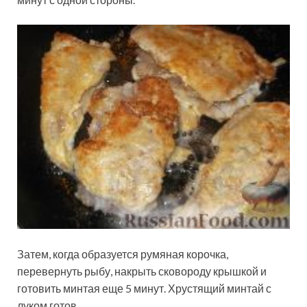
Затем, когда образуется румяная корочка,
перевернуть рыбу, накрыть сковороду крышкой и
готовить минтая еще 5 минут. Хрустящий минтай с
луком готов.