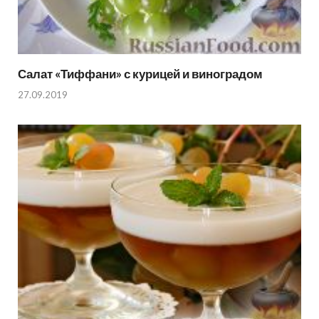
Салат «Тиффани» с курицей и виноградом
27.09.2019