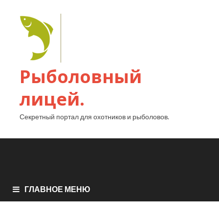
Рыболовный
лицей.
Секретный портал для охотников и рыболовов.
ГЛАВНОЕ МЕНЮ