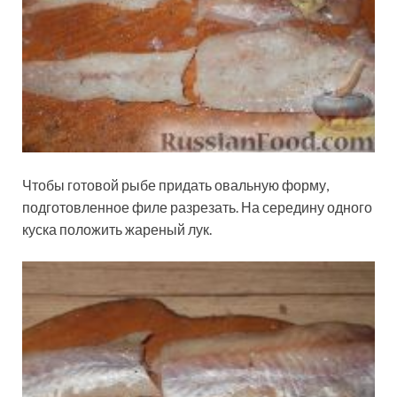
Чтобы готовой рыбе придать овальную форму,
подготовленное филе разрезать. На середину одного
куска положить жареный лук.