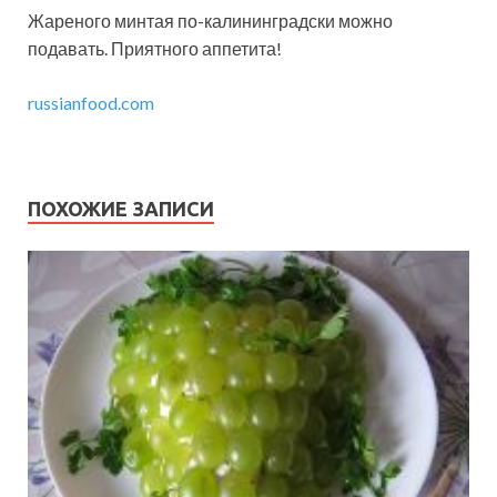
Жареного минтая по-калининградски можно
подавать. Приятного аппетита!
russianfood.com
ПОХОЖИЕ ЗАПИСИ