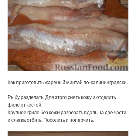
Как приготовить жареный минтай по-калининградски:
Рыбу разделать. Для этого снять кожу и отделить
филе от костей.
Крупное филе без кожи разрезать вдоль на две части
и слегка отбить. Посолить и поперчить.