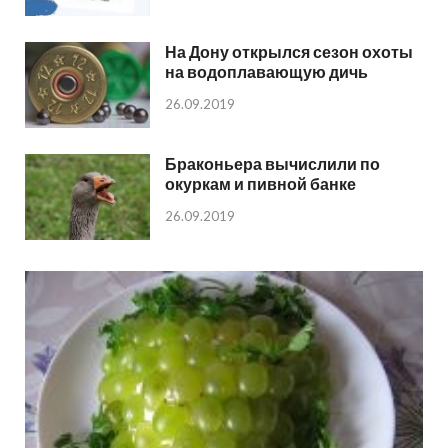
На Дону открылся сезон охоты
на водоплавающую дичь
26.09.2019
Браконьера вычислили по
окуркам и пивной банке
26.09.2019