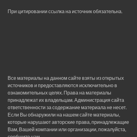
При цитировании ссылка на источник обязательна.
Все материалы на данном сайте взяты из открытых
источников и предоставляются исключительно в
ознакомительных целях. Права на материалы
принадлежат их владельцам. Администрация сайта
ответственности за содержание материала не несет.
Если Вы обнаружили на нашем сайте материалы,
которые нарушают авторские права, принадлежащие
Вам, Вашей компании или организации, пожалуйста,
сообщите нам.