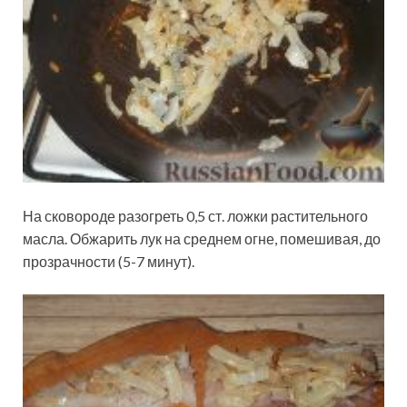
На сковороде разогреть 0,5 ст. ложки растительного
масла. Обжарить лук на среднем огне, помешивая, до
прозрачности (5-7 минут).