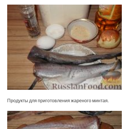
Продукты для приготовления жареного минтая.