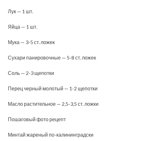
Лук — 1
шт.
Яйца — 1 шт.
Мука — 3-5 ст. ложек
Сухари панировочные — 5-8 ст. ложек
Соль — 2-3 щепотки
Перец черный молотый — 1-2 щепотки
Масло растительное — 2,5-3,5 ст. ложки
Пошаговый фото рецепт
Минтай жареный по-калининградски