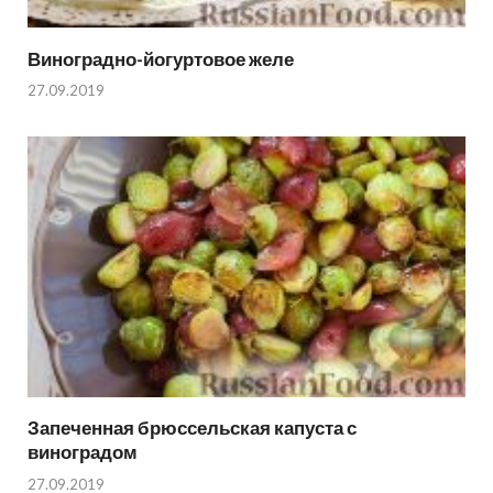
Виноградно-йогуртовое желе
27.09.2019
Запеченная брюссельская капуста с
виноградом
27.09.2019