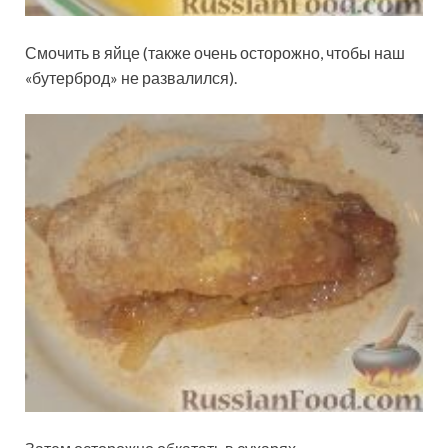
Смочить в яйце (также очень осторожно, чтобы наш
«бутерброд» не развалился).