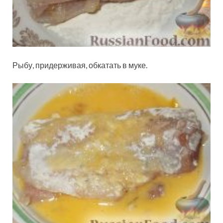
Рыбу, придерживая, обкатать в муке.