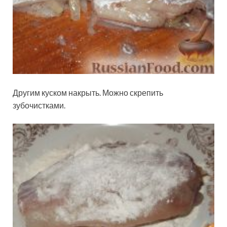
Другим куском накрыть. Можно скрепить
зубочистками.