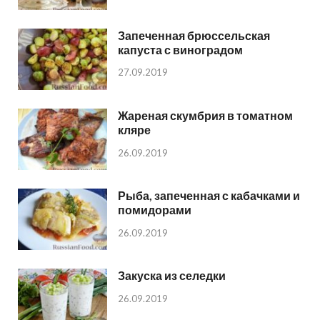
Запеченная брюссельская
капуста с виноградом
27.09.2019
Жареная скумбрия в томатном
кляре
26.09.2019
Рыба, запеченная с кабачками и
помидорами
26.09.2019
Закуска из селедки
26.09.2019