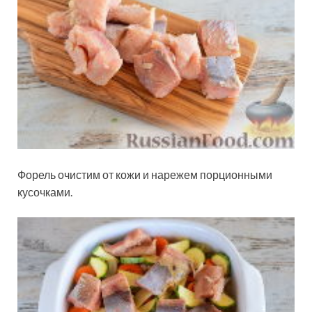
Форель очистим от кожи и нарежем порционными
кусочками.