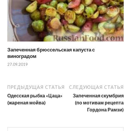
Запеченная брюссельская капуста с
виноградом
27.09.2019
ПРЕДЫДУЩАЯ СТАТЬЯ
СЛЕДУЮЩАЯ СТАТЬЯ
Одесская рыбка «Цаца»
Запеченная скумбрия
(жареная мойва)
(по мотивам рецепта
Гордона Рамзи)