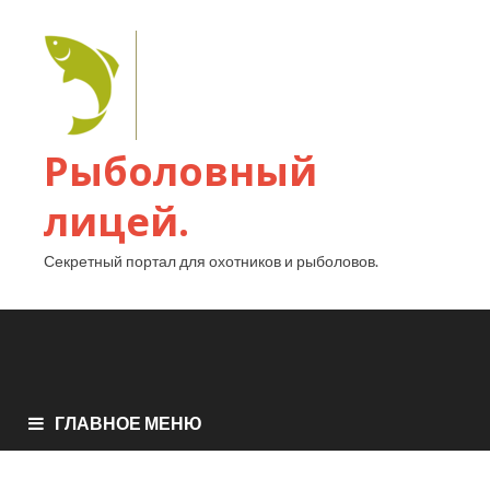
Рыболовный
лицей.
Секретный портал для охотников и рыболовов.
ГЛАВНОЕ МЕНЮ