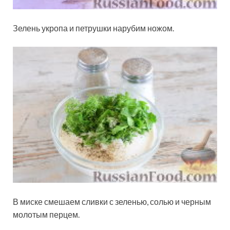
Зелень укропа и петрушки нарубим ножом.
В миске смешаем сливки с зеленью, солью и черным
молотым перцем.