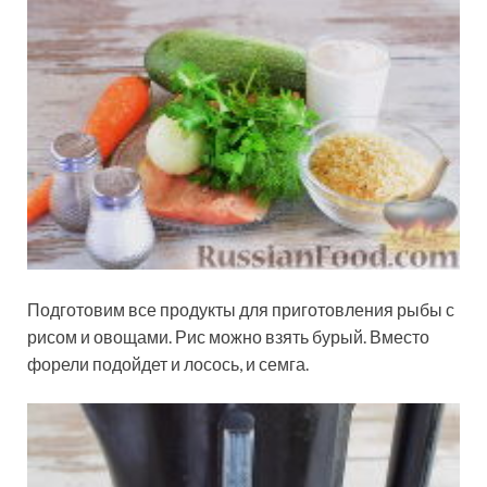
Подготовим все продукты для приготовления рыбы с
рисом и овощами. Рис можно взять бурый. Вместо
форели подойдет и лосось, и семга.