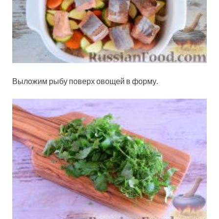
Выложим рыбу поверх овощей в форму.