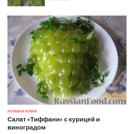
ПОЛЕВАЯ КУХНЯ
Салат «Тиффани» с курицей и
виноградом