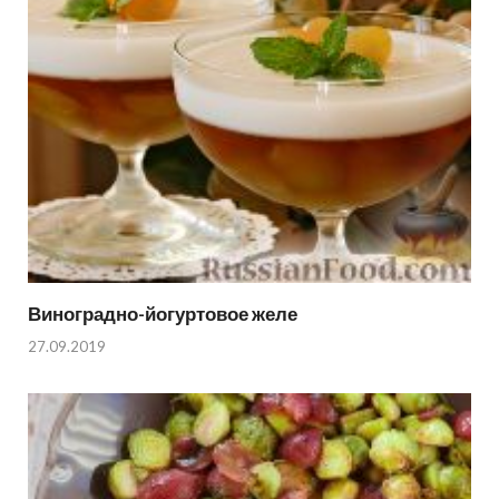
Виноградно-йогуртовое желе
27.09.2019