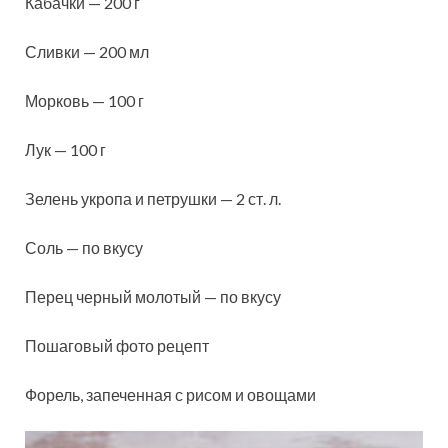
Кабачки — 200 г
Сливки — 200 мл
Морковь — 100 г
Лук — 100 г
Зелень укропа и петрушки — 2 ст. л.
Соль — по вкусу
Перец черный молотый — по вкусу
Пошаговый фото рецепт
Форель, запеченная с рисом и овощами