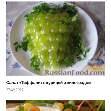
Салат «Тиффани» с курицей и виноградом
27.09.2019