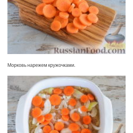
Морковь нарежем кружочками.