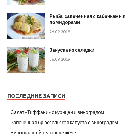
Рыба, запеченная с кабачками и
помидорами
26.09.2019
Закуска из селедки
26.09.2019
ПОСЛЕДНИЕ ЗАПИСИ
Салат «Тиффани» с курицей и виноградом
Запеченная брюссельская капуста с виноградом
Виноградно-йогуртовое желе