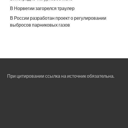
В Норвегии загорелся траулер
В России разработан проект о регулировании
выбросов парниковых газов
При цитировании ссылка на источник обязательна.