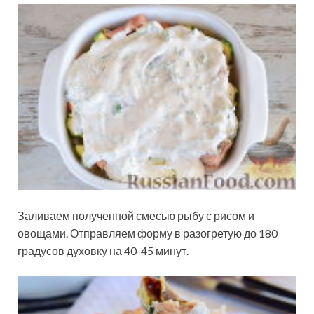
Заливаем полученной смесью рыбу с рисом и
овощами. Отправляем форму в разогретую до 180
градусов духовку на 40-45 минут.