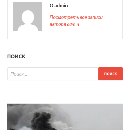
О admin
Посмотреть все записи
автора admin →
ПОИСК