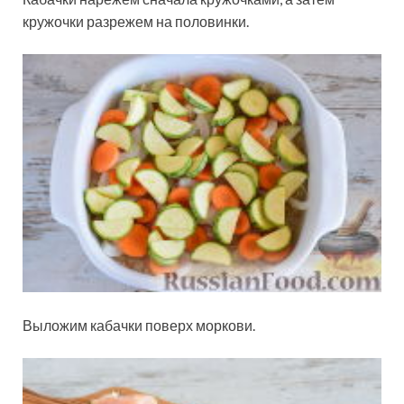
кружочки разрежем на половинки.
Выложим кабачки поверх моркови.