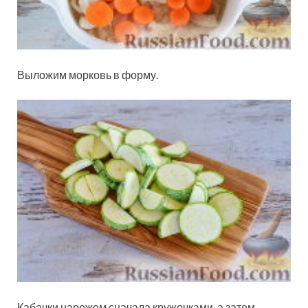
Выложим морковь в форму.
Кабачки нарежем сначала кружочками, а затем