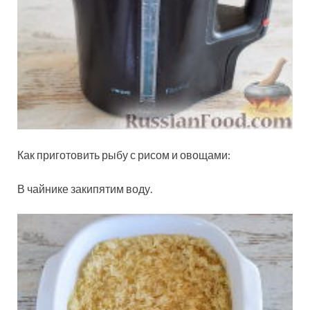
Как приготовить рыбу с рисом и овощами:
В чайнике закипятим воду.