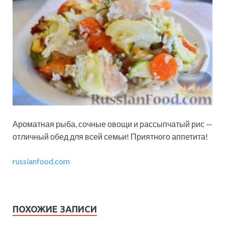
Ароматная рыба, сочные овощи и рассыпчатый рис —
отличный обед для всей семьи! Приятного аппетита!
russianfood.com
ПОХОЖИЕ ЗАПИСИ