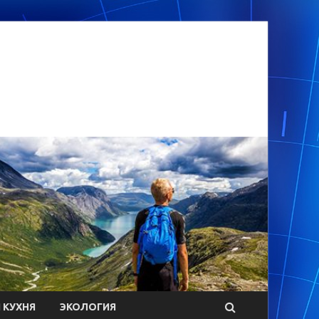
 КУХНЯ
ЭКОЛОГИЯ