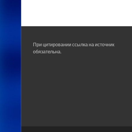
При цитировании ссылка на источник
обязательна.