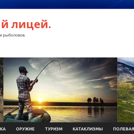
й лицей.
и рыболовов.
КА
ОРУЖИЕ
ТУРИЗМ
КАТАКЛИЗМЫ
ПОЛЕВАЯ