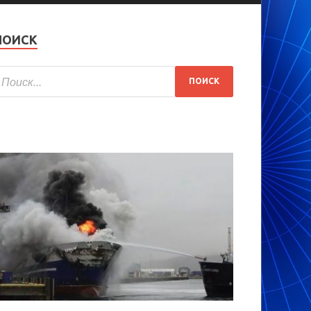
ПОИСК