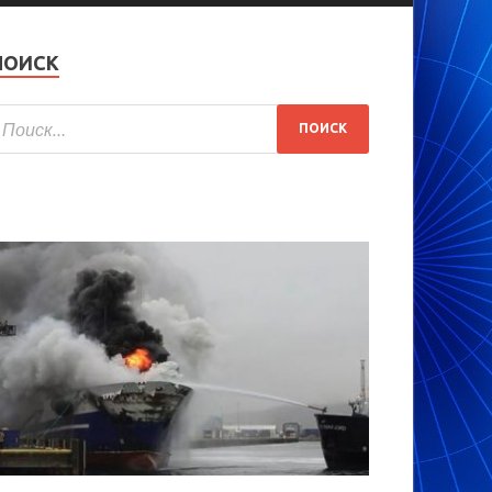
ПОИСК