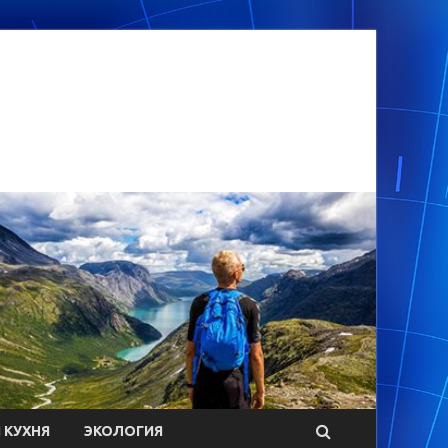
 КУХНЯ
ЭКОЛОГИЯ