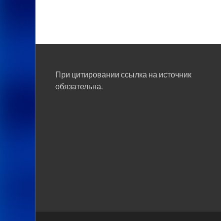
При цитировании ссылка на источник
обязательна.