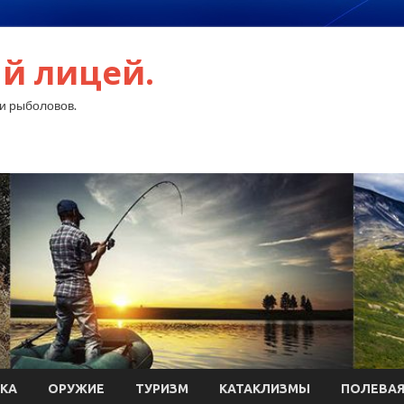
й лицей.
и рыболовов.
КА
ОРУЖИЕ
ТУРИЗМ
КАТАКЛИЗМЫ
ПОЛЕВАЯ