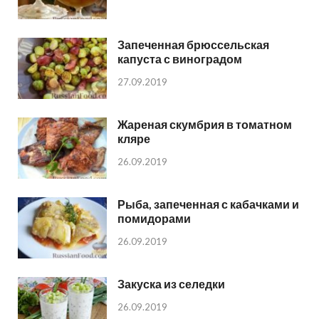
Запеченная брюссельская
капуста с виноградом
27.09.2019
Жареная скумбрия в томатном
кляре
26.09.2019
Рыба, запеченная с кабачками и
помидорами
26.09.2019
Закуска из селедки
26.09.2019