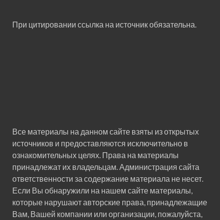
При цитировании ссылка на источник обязательна.
Все материалы на данном сайте взяты из открытых
источников и предоставляются исключительно в
ознакомительных целях. Права на материалы
принадлежат их владельцам. Администрация сайта
ответственности за содержание материала не несет.
Если Вы обнаружили на нашем сайте материалы,
которые нарушают авторские права, принадлежащие
Вам, Вашей компании или организации, пожалуйста,