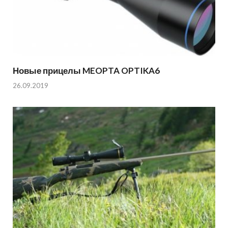
Новые прицелы MEOPTA OPTIKA6
26.09.2019