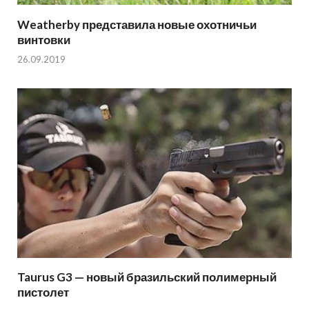
Weatherby представила новые охотничьи
винтовки
26.09.2019
Taurus G3 — новый бразильский полимерный
пистолет