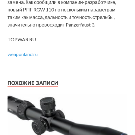
замена. Как сообщили в компании-разработчике,
новый РПГ RGW 110 по нескольким параметрам,
таким как масса, дальность и точность стрельбы,
значительно превосходит Panzerfaust 3.
TOPWAR.RU
weaponland.ru
ПОХОЖИЕ ЗАПИСИ