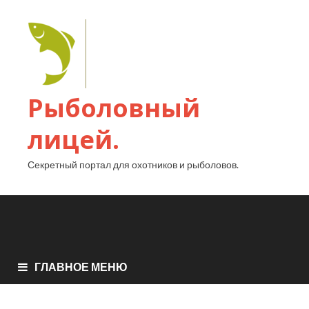
Рыболовный
лицей.
Секретный портал для охотников и рыболовов.
ГЛАВНОЕ МЕНЮ