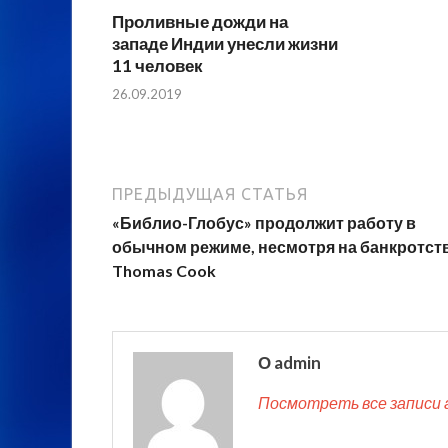
Проливные дожди на
западе Индии унесли жизни
11 человек
26.09.2019
ПРЕДЫДУЩАЯ СТАТЬЯ
«Библио-Глобус» продолжит работу в
обычном режиме, несмотря на банкротст
Thomas Cook
О admin
Посмотреть все записи 