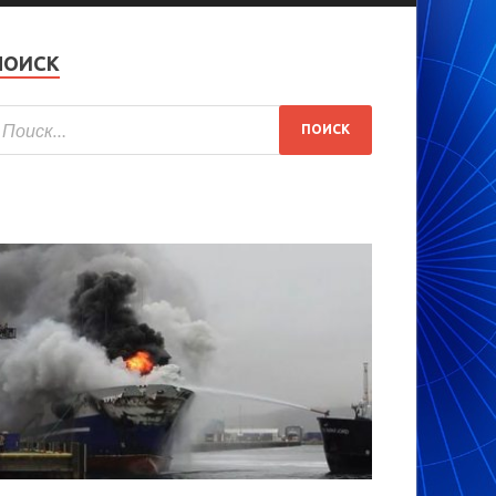
ПОИСК