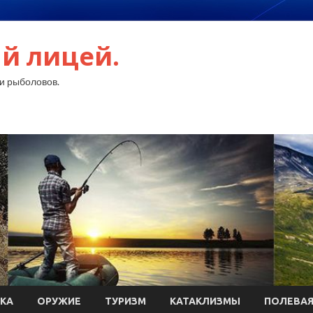
й лицей.
и рыболовов.
КА
ОРУЖИЕ
ТУРИЗМ
КАТАКЛИЗМЫ
ПОЛЕВАЯ