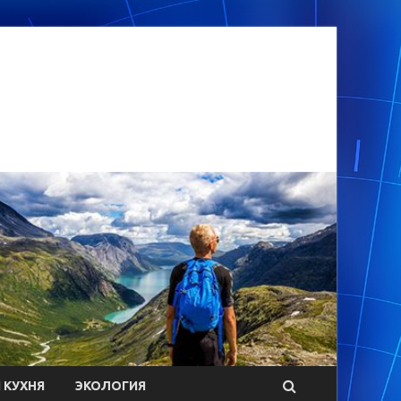
 КУХНЯ
ЭКОЛОГИЯ