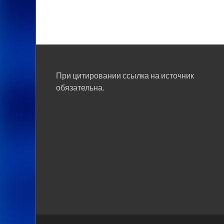
При цитировании ссылка на источник
обязательна.