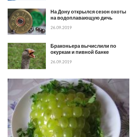
На Дону открылся сезон охоты
на водоплавающую дичь
26.09.2019
Браконьера вычислили по
окуркам и пивной банке
26.09.2019