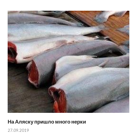
На Аляску пришло много нерки
27.09.2019