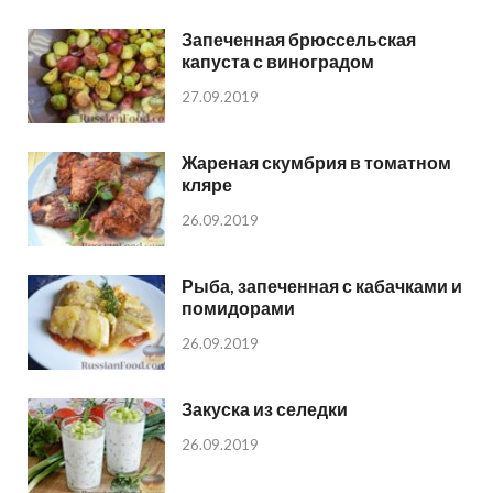
Запеченная брюссельская
капуста с виноградом
27.09.2019
Жареная скумбрия в томатном
кляре
26.09.2019
Рыба, запеченная с кабачками и
помидорами
26.09.2019
Закуска из селедки
26.09.2019