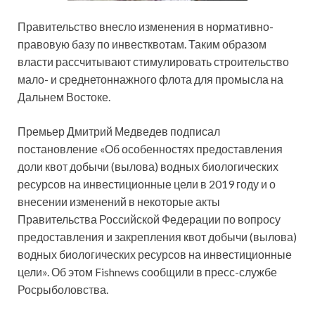
Правительство внесло изменения в нормативно-
правовую базу по инвестквотам. Таким образом
власти рассчитывают стимулировать строительство
мало- и среднетоннажного флота для промысла на
Дальнем Востоке.
Премьер Дмитрий Медведев подписал
постановление «Об особенностях предоставления
доли квот добычи (вылова) водных биологических
ресурсов на инвестиционные цели в 2019 году и о
внесении изменений в некоторые акты
Правительства Российской Федерации по вопросу
предоставления и закрепления квот добычи (вылова)
водных биологических ресурсов на инвестиционные
цели». Об этом Fishnews сообщили в пресс-службе
Росрыболовства.