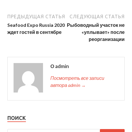
ПРЕДЫДУЩАЯ СТАТЬЯ
СЛЕДУЮЩАЯ СТАТЬЯ
Seafood Expo Russia 2020
Рыбоводный участок не
ждет гостей в сентябре
«уплывает» после
реорганизации
О admin
Посмотреть все записи
автора admin →
ПОИСК