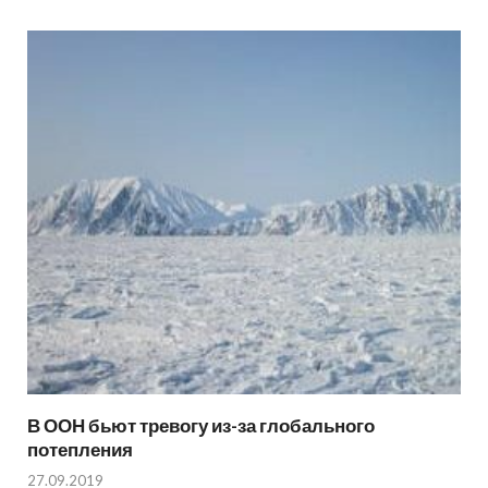
В ООН бьют тревогу из-за глобального
потепления
27.09.2019