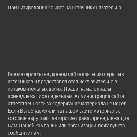
При цитировании ссылка на источник обязательна.
Все материалы на данном сайте взяты из открытых
источников и предоставляются исключительно в
ознакомительных целях. Права на материалы
принадлежат их владельцам. Администрация сайта
ответственности за содержание материала не несет.
Если Вы обнаружили на нашем сайте материалы,
которые нарушают авторские права, принадлежащие
Вам, Вашей компании или организации, пожалуйста,
сообщите нам.