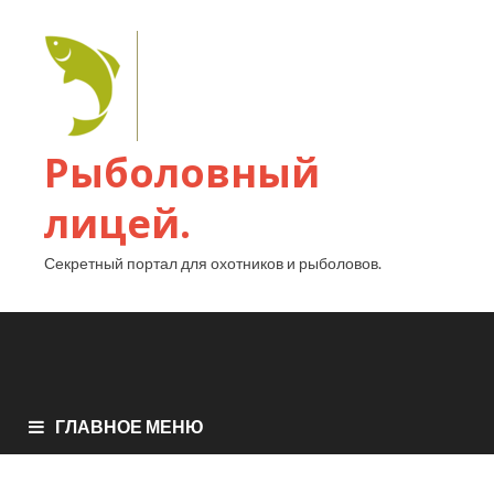
Рыболовный
лицей.
Секретный портал для охотников и рыболовов.
ГЛАВНОЕ МЕНЮ