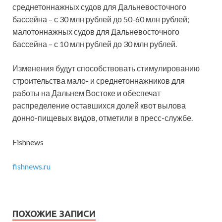
среднетоннажных судов для Дальневосточного
бассейна – с 30 млн рублей до 50-60 млн рублей;
малотоннажных судов для Дальневосточного
бассейна – с 10 млн рублей до 30 млн рублей.
Изменения будут способствовать стимулированию
строительства мало- и среднетоннажников для
работы на Дальнем Востоке и обеспечат
распределение оставшихся долей квот вылова
донно-пищевых видов, отметили в пресс-службе.
Fishnews
fishnews.ru
ПОХОЖИЕ ЗАПИСИ