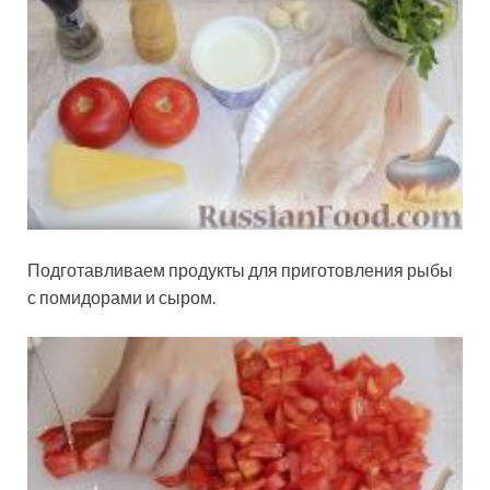
Подготавливаем продукты для приготовления рыбы
с помидорами и сыром.