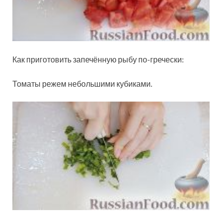
Как приготовить запечённую рыбу по-гречески:
Томаты режем небольшими кубиками.