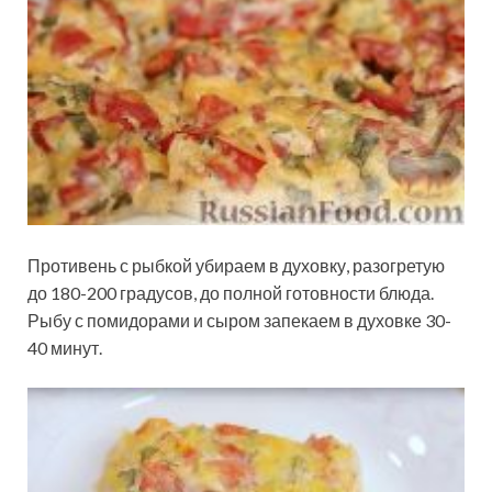
Противень с рыбкой убираем в духовку, разогретую
до 180-200 градусов, до полной готовности блюда.
Рыбу с помидорами и сыром запекаем в духовке 30-
40 минут.