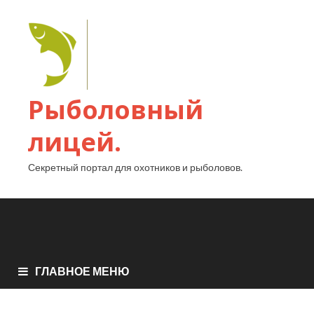
Рыболовный
лицей.
Секретный портал для охотников и рыболовов.
ГЛАВНОЕ МЕНЮ