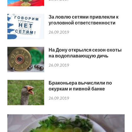
За ловлю сетями привлекли к
уголовной ответственности
26.09.2019
На Дону открылся сезон охоты
на водоплавающую дичь
26.09.2019
Браконьера вычислили по
окуркам и пивной банке
26.09.2019