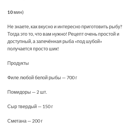
10
мин)
Не знаете, как вкусно и интересно приготовить рыбу?
Тогда это то, что вам нужно! Рецепт очень простой и
доступный, а запечённая рыба «под шубой»
получается просто шик!
Продукты
Филе любой белой рыбы — 700 г
Помидоры — 2 шт.
Сыр твердый — 150 г
Сметана — 200 г