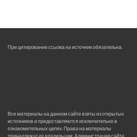
При цитировании ссылка на источник обязательна.
Все материалы на данном сайте взяты из открытых
источников и предоставляются исключительно в
ознакомительных целях. Права на материалы
принадлежат их владельцам. Администрация сайта