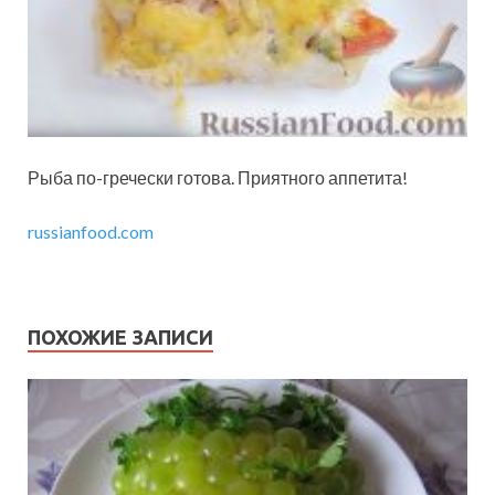
Рыба по-гречески готова. Приятного аппетита!
russianfood.com
ПОХОЖИЕ ЗАПИСИ