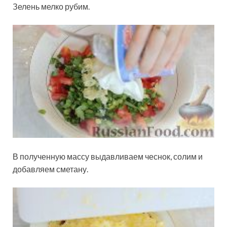
Зелень мелко рубим.
В полученную массу выдавливаем чеснок, солим и
добавляем сметану.