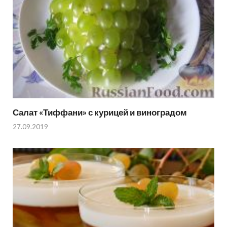
Салат «Тиффани» с курицей и виноградом
27.09.2019