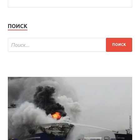
ПОИСК