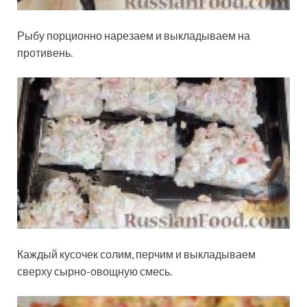
Рыбу порционно нарезаем и выкладываем на
противень.
Каждый кусочек солим, перчим и выкладываем
сверху сырно-овощную смесь.