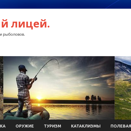
й лицей.
и рыболовов.
КА
ОРУЖИЕ
ТУРИЗМ
КАТАКЛИЗМЫ
ПОЛЕВАЯ