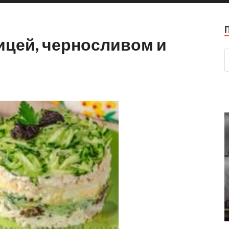
ицей, черносливом и