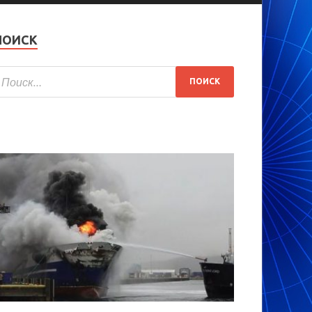
ПОИСК