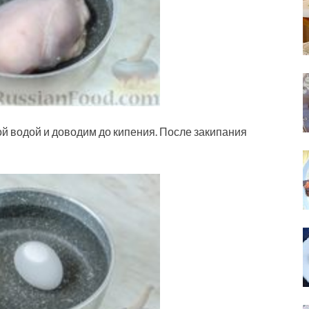
 водой и доводим до кипения. После закипания