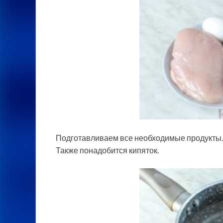
Подготавливаем все необходимые продукты.
Также понадобится кипяток.