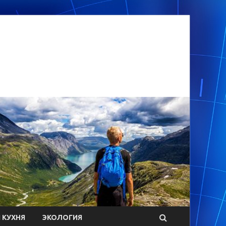
 КУХНЯ
ЭКОЛОГИЯ