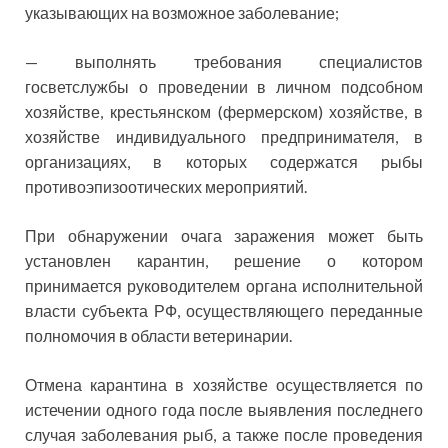
указывающих на возможное заболевание;
— выполнять требования специалистов
госветслужбы о проведении в личном подсобном
хозяйстве, крестьянском (фермерском) хозяйстве, в
хозяйстве индивидуального предпринимателя, в
организациях, в которых содержатся рыбы
противоэпизоотических мероприятий.
При обнаружении очага заражения может быть
установлен карантин, решение о котором
принимается руководителем органа исполнительной
власти субъекта РФ, осуществляющего переданные
полномочия в области ветеринарии.
Отмена карантина в хозяйстве осуществляется по
истечении одного года после выявления последнего
случая заболевания рыб, а также после проведения