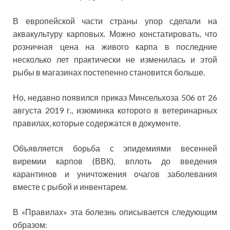
В европейской части страны упор сделали на
аквакультуру карповых. Можно констатировать, что
розничная цена на живого карпа в последние
несколько лет практически не изменилась и этой
рыбы в магазинах постепенно становится больше.
Но, недавно появился приказ Минсельхоза 506 от 26
августа 2019 г., изюминка которого в ветеринарных
правилах, которые содержатся в документе.
Объявляется борьба с эпидемиями весенней
виремии карпов (ВВК), вплоть до введения
карантинов и уничтожения очагов заболевания
вместе с рыбой и инвентарем.
В «Правилах» эта болезнь описывается следующим
образом: