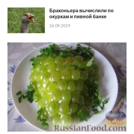
Браконьера вычислили по
окуркам и пивной банке
26.09.2019