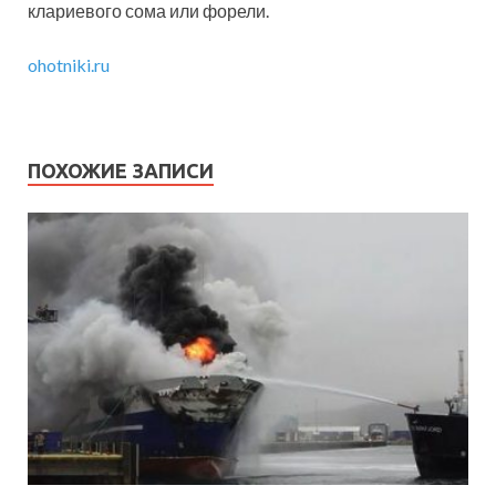
клариевого сома или форели.
ohotniki.ru
ПОХОЖИЕ ЗАПИСИ