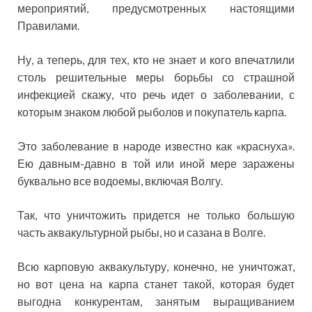
мероприятий, предусмотренных настоящими
Правилами.
Ну, а теперь, для тех, кто не знает и кого впечатлили
столь решительные меры борьбы со страшной
инфекцией скажу, что речь идет о заболевании, с
которым знаком любой рыболов и покупатель карпа.
Это заболевание в народе известно как «краснуха».
Ею давным-давно в той или иной мере заражены
буквально все водоемы, включая Волгу.
Так, что уничтожить придется не только большую
часть аквакультурной рыбы, но и сазана в Волге.
Всю карповую аквакультуру, конечно, не уничтожат,
но вот цена на карпа станет такой, которая будет
выгодна конкурентам, занятым выращиванием