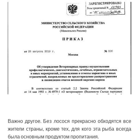
Важно другое. Без лосося прекрасно обходятся все
жители страны, кроме тех, для кого эта рыба всегда
была основным продуктом пропитания.