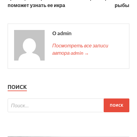
поможет узнать ее икра
рыбы
О admin
Посмотреть все записи
автора admin →
ПОИСК