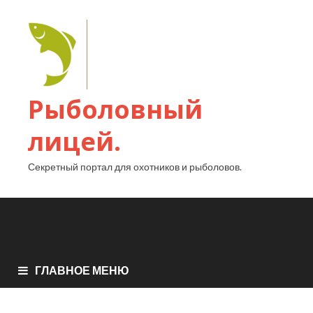
Рыболовный
лицей.
Секретный портал для охотников и рыболовов.
ГЛАВНОЕ МЕНЮ