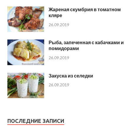
Жареная скумбрия в томатном
кляре
26.09.2019
Рыба, запеченная с кабачками и
помидорами
26.09.2019
Закуска из селедки
26.09.2019
ПОСЛЕДНИЕ ЗАПИСИ