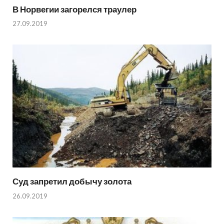
В Норвегии загорелся траулер
27.09.2019
Суд запретил добычу золота
26.09.2019