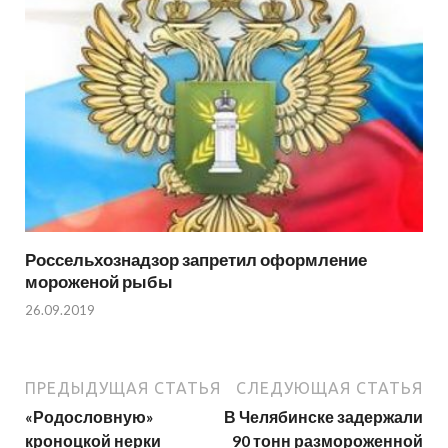
Россельхознадзор запретил оформление
мороженой рыбы
26.09.2019
ПРЕДЫДУЩАЯ СТАТЬЯ
СЛЕДУЮЩАЯ СТАТЬЯ
«Родословную»
В Челябинске задержали
кроноцкой нерки
90 тонн размороженной