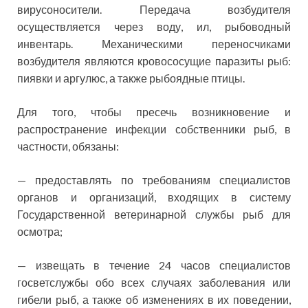
вирусоносители. Передача возбудителя
осуществляется через воду, ил, рыбоводный
инвентарь. Механическими переносчиками
возбудителя являются кровососущие паразиты рыб:
пиявки и аргулюс, а также рыбоядные птицы.
Для того, чтобы пресечь возникновение и
распространение инфекции собственники рыб, в
частности, обязаны:
— предоставлять по требованиям специалистов
органов и организаций, входящих в систему
Государственной ветеринарной службы рыб для
осмотра;
— извещать в течение 24 часов специалистов
госветслужбы обо всех случаях заболевания или
гибели рыб, а также об изменениях в их поведении,