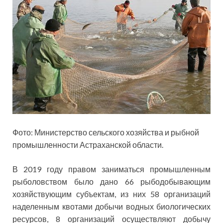
Фото: Министерство сельского хозяйства и рыбной
промышленности Астраханской области.
В 2019 году правом заниматься промышленным
рыболовством было дано 66 рыбодобывающим
хозяйствующим субъектам, из них 58 организаций
наделенным квотами добычи водных биологических
ресурсов, 8 организаций осуществляют добычу