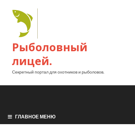
Рыболовный
лицей.
Секретный портал для охотников и рыболовов.
ГЛАВНОЕ МЕНЮ