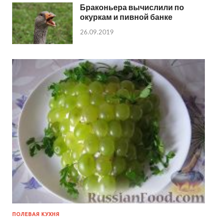
Браконьера вычислили по
окуркам и пивной банке
26.09.2019
ПОЛЕВАЯ КУХНЯ