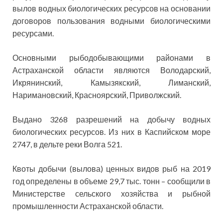
вылов водных биологических ресурсов на основании
договоров пользования водными биологическими
ресурсами.
Основными рыбодобывающими районами в
Астраханской области являются Володарский,
Икрянинский, Камызякский, Лиманский,
Наримановский, Красноярский, Приволжский.
Выдано 3268 разрешений на добычу водных
биологических ресурсов. Из них в Каспийском море
2747, в дельте реки Волга 521.
Квоты добычи (вылова) ценных видов рыб на 2019
год определены в объеме 29,7 тыс. тонн – сообщили в
Министерстве сельского хозяйства и рыбной
промышленности Астраханской области.