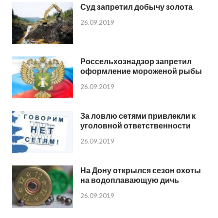
Суд запретил добычу золота
26.09.2019
Россельхознадзор запретил
оформление мороженой рыбы
26.09.2019
За ловлю сетями привлекли к
уголовной ответственности
26.09.2019
На Дону открылся сезон охоты
на водоплавающую дичь
26.09.2019