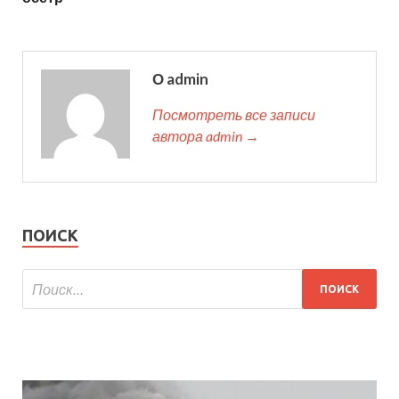
О admin
Посмотреть все записи
автора admin →
ПОИСК