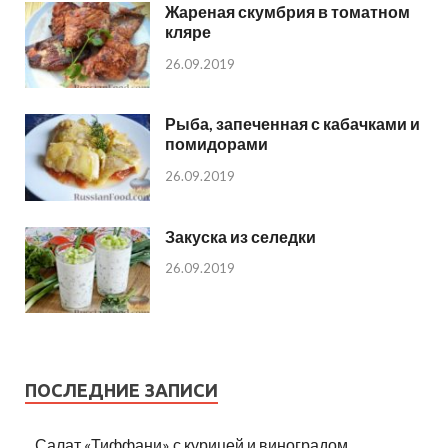
Жареная скумбрия в томатном
кляре
26.09.2019
Рыба, запеченная с кабачками и
помидорами
26.09.2019
Закуска из селедки
26.09.2019
ПОСЛЕДНИЕ ЗАПИСИ
Салат «Тиффани» с курицей и виноградом