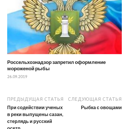
Россельхознадзор запретил оформление
мороженой рыбы
26.09.2019
ПРЕДЫДУЩАЯ СТАТЬЯ
СЛЕДУЮЩАЯ СТАТЬЯ
При содействии ученых
Рыбка с овощами
в реки выпущены сазан,
стерлядь и русский
осетр