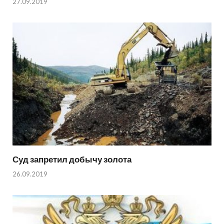
27.09.2019
Суд запретил добычу золота
26.09.2019