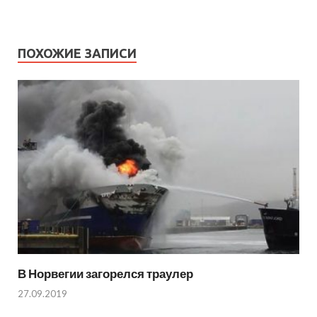
ПОХОЖИЕ ЗАПИСИ
В Норвегии загорелся траулер
27.09.2019