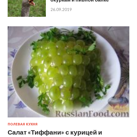
26.09.2019
ПОЛЕВАЯ КУХНЯ
Салат «Тиффани» с курицей и