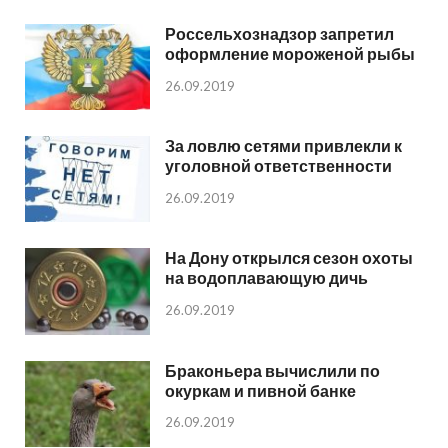
Россельхознадзор запретил
оформление мороженой рыбы
26.09.2019
За ловлю сетями привлекли к
уголовной ответственности
26.09.2019
На Дону открылся сезон охоты
на водоплавающую дичь
26.09.2019
Браконьера вычислили по
окуркам и пивной банке
26.09.2019