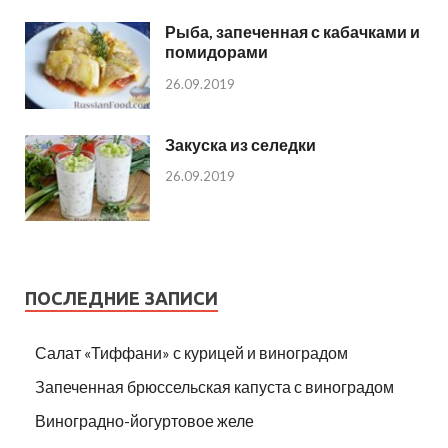
Рыба, запеченная с кабачками и
помидорами
26.09.2019
Закуска из селедки
26.09.2019
ПОСЛЕДНИЕ ЗАПИСИ
Салат «Тиффани» с курицей и виноградом
Запеченная брюссельская капуста с виноградом
Виноградно-йогуртовое желе