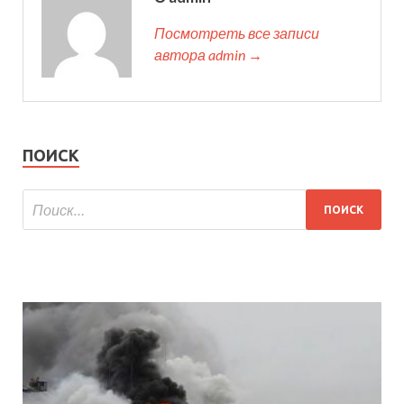
Посмотреть все записи
автора admin →
ПОИСК