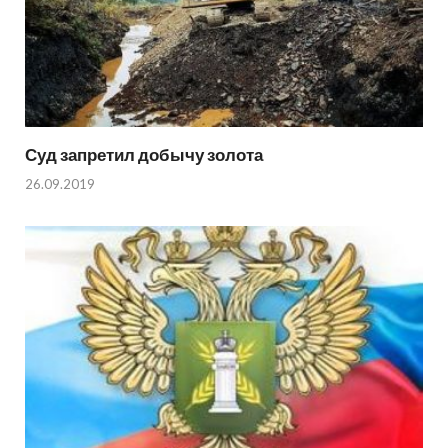
Суд запретил добычу золота
26.09.2019