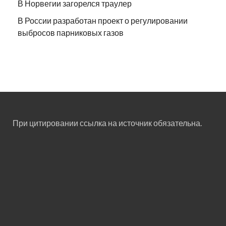
В Норвегии загорелся траулер
В России разработан проект о регулировании
выбросов парниковых газов
При цитировании ссылка на источник обязательна.