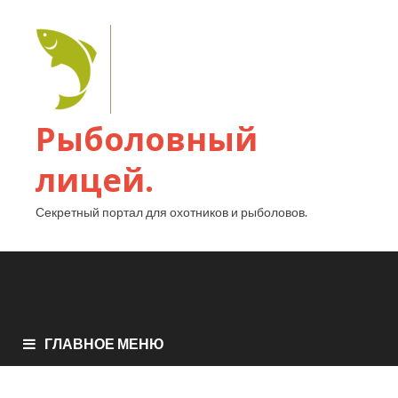
Рыболовный
лицей.
Секретный портал для охотников и рыболовов.
ГЛАВНОЕ МЕНЮ