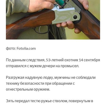
фото: Fotolia.com
По данным следствия, 53-летний охотник 14 сентября
отправился с мужем дочери на промысел.
Разгружая надувную лодку, мужчины не соблюдали
технику безопасности при обращении с
огнестрельным оружием.
Зять передал тестю ружье стволом, повернутым в