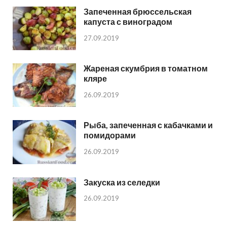
Запеченная брюссельская
капуста с виноградом
27.09.2019
Жареная скумбрия в томатном
кляре
26.09.2019
Рыба, запеченная с кабачками и
помидорами
26.09.2019
Закуска из селедки
26.09.2019