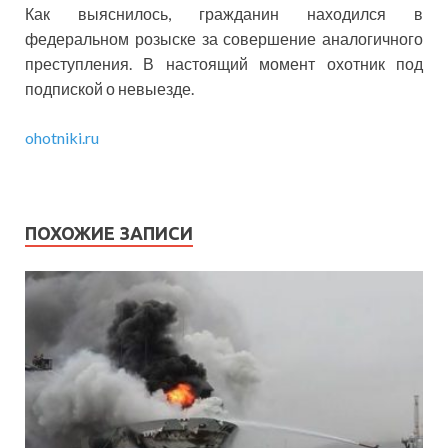
Как выяснилось, гражданин находился в
федеральном розыске за совершение аналогичного
преступления. В настоящий момент охотник под
подпиской о невыезде.
ohotniki.ru
ПОХОЖИЕ ЗАПИСИ