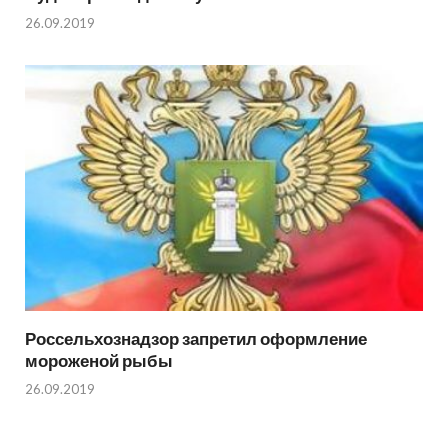
26.09.2019
Россельхознадзор запретил оформление
мороженой рыбы
26.09.2019