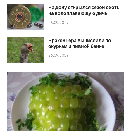
На Дону открылся сезон охоты
на водоплавающую дичь
26.09.2019
Браконьера вычислили по
окуркам и пивной банке
26.09.2019