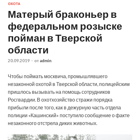
ОХОТА
Матерый браконьер в
федеральном розыске
пойман в Тверской
области
20.09.2019
-
от
admin
Чтобы поймать москвича, промышлявшего
незаконной охотой в Тверской области, полицейским
пришлось вызывать на помощь сотрудников
Росгвардии. В охотхозяйство стражи порядка
прибыли после того, как в дежурную часть отдела
полиции «Кашинский» поступило сообщение о факте
незаконного отстрела диких животных.