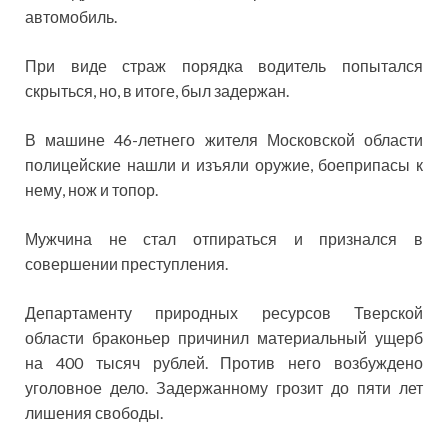
автомобиль.
При виде страж порядка водитель попытался
скрыться, но, в итоге, был задержан.
В машине 46-летнего жителя Московской области
полицейские нашли и изъяли оружие, боеприпасы к
нему, нож и топор.
Мужчина не стал отпираться и признался в
совершении преступления.
Департаменту природных ресурсов Тверской
области браконьер причинил материальный ущерб
на 400 тысяч рублей. Против него возбуждено
уголовное дело. Задержанному грозит до пяти лет
лишения свободы.