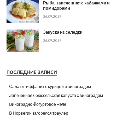
Рыба, запеченная с кабачками и
помидорами
26.09.2019
Закуска из селедки
26.09.2019
ПОСЛЕДНИЕ ЗАПИСИ
Салат «Тиффани» с курицей и виноградом
Запеченная брюссельская капуста с виноградом
Виноградно-йогуртовое желе
В Норвегии загорелся траулер