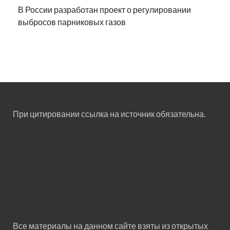
В России разработан проект о регулировании
выбросов парниковых газов
При цитировании ссылка на источник обязательна.
Все материалы на данном сайте взяты из открытых