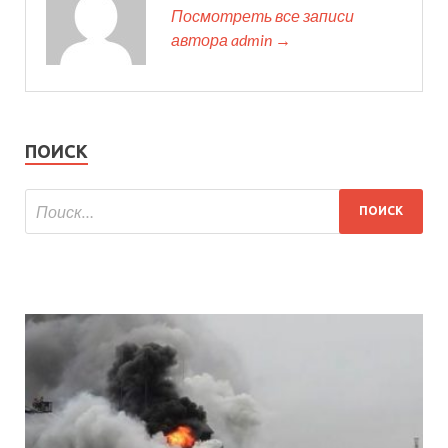
Посмотреть все записи
автора admin →
ПОИСК