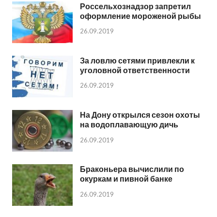
Россельхознадзор запретил
оформление мороженой рыбы
26.09.2019
За ловлю сетями привлекли к
уголовной ответственности
26.09.2019
На Дону открылся сезон охоты
на водоплавающую дичь
26.09.2019
Браконьера вычислили по
окуркам и пивной банке
26.09.2019