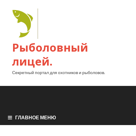
Рыболовный
лицей.
Секретный портал для охотников и рыболовов.
ГЛАВНОЕ МЕНЮ