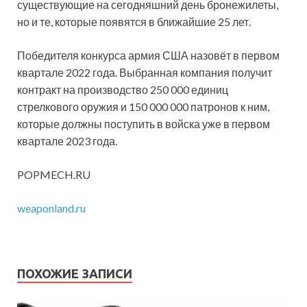
существующие на сегодняшний день бронежилеты,
но и те, которые появятся в ближайшие 25 лет.
Победителя конкурса армия США назовёт в первом
квартале 2022 года. Выбранная компания получит
контракт на производство 250 000 единиц
стрелкового оружия и 150 000 000 патронов к ним,
которые должны поступить в войска уже в первом
квартале 2023 года.
POPMECH.RU
weaponland.ru
ПОХОЖИЕ ЗАПИСИ