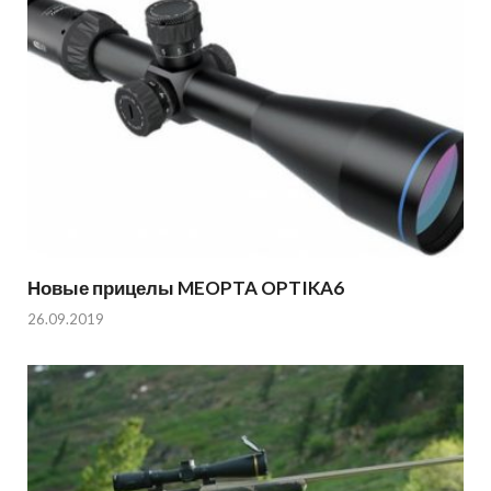
Новые прицелы MEOPTA OPTIKA6
26.09.2019