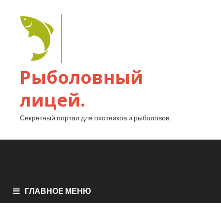
Рыболовный
лицей.
Секретный портал для охотников и рыболовов.
ГЛАВНОЕ МЕНЮ