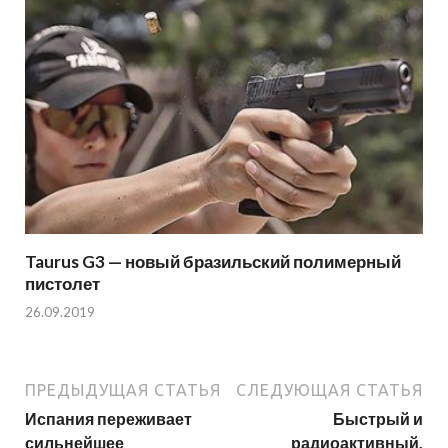
Taurus G3 — новый бразильский полимерный
пистолет
26.09.2019
ПРЕДЫДУЩАЯ СТАТЬЯ
СЛЕДУЮЩАЯ СТАТЬЯ
Испания переживает
Быстрый и
сильнейшее
радиоактивный.