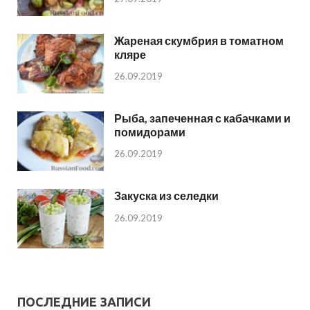
Жареная скумбрия в томатном
кляре
26.09.2019
Рыба, запеченная с кабачками и
помидорами
26.09.2019
Закуска из селедки
26.09.2019
ПОСЛЕДНИЕ ЗАПИСИ