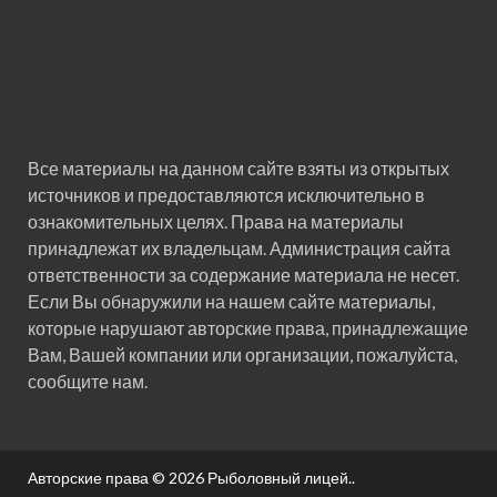
Все материалы на данном сайте взяты из открытых
источников и предоставляются исключительно в
ознакомительных целях. Права на материалы
принадлежат их владельцам. Администрация сайта
ответственности за содержание материала не несет.
Если Вы обнаружили на нашем сайте материалы,
которые нарушают авторские права, принадлежащие
Вам, Вашей компании или организации, пожалуйста,
сообщите нам.
Авторские права © 2026
Рыболовный лицей.
.