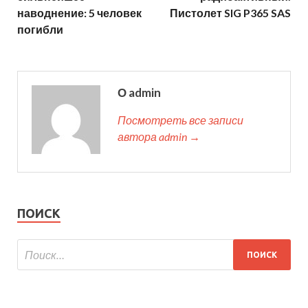
наводнение: 5 человек
Пистолет SIG P365 SAS
погибли
О admin
Посмотреть все записи
автора admin →
ПОИСК