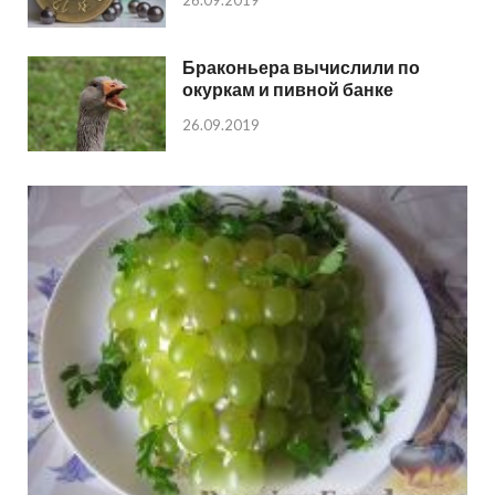
26.09.2019
Браконьера вычислили по
окуркам и пивной банке
26.09.2019