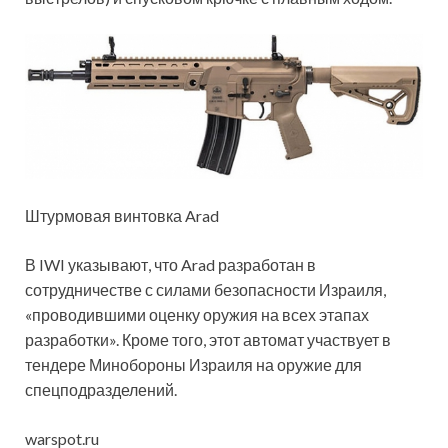
Штурмовая винтовка Arad
В IWI указывают, что Arad разработан в
сотрудничестве с силами безопасности Израиля,
«проводившими оценку оружия на всех этапах
разработки». Кроме того, этот автомат участвует в
тендере Минобороны Израиля на оружие для
спецподразделений.
warspot.ru