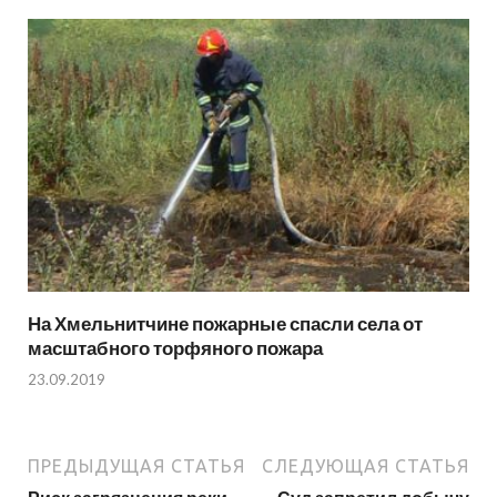
На Хмельнитчине пожарные спасли села от
масштабного торфяного пожара
23.09.2019
ПРЕДЫДУЩАЯ СТАТЬЯ
СЛЕДУЮЩАЯ СТАТЬЯ