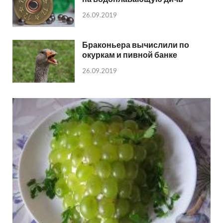
26.09.2019
Браконьера вычислили по
окуркам и пивной банке
26.09.2019