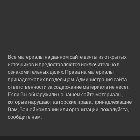
Все материалы на данном сайте взяты из открытых
источников и предоставляются исключительно в
ознакомительных целях. Права на материалы
принадлежат их владельцам. Администрация сайта
ответственности за содержание материала не несет.
Если Вы обнаружили на нашем сайте материалы,
которые нарушают авторские права, принадлежащие
Вам, Вашей компании или организации, пожалуйста,
сообщите нам.