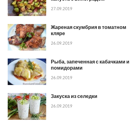
27.09.2019
Жареная скумбрия в томатном
кляре
26.09.2019
Рыба, запеченная с кабачками и
помидорами
26.09.2019
Закуска из селедки
26.09.2019