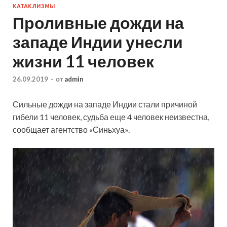
КАТАКЛИЗМЫ
Проливные дожди на
западе Индии унесли
жизни 11 человек
26.09.2019
-
от
admin
Сильные дожди на западе Индии стали причиной
гибели 11 человек, судьба еще 4 человек неизвестна,
сообщает агентство «Синьхуа».