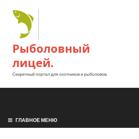
Рыболовный
лицей.
Секретный портал для охотников и рыболовов.
ГЛАВНОЕ МЕНЮ