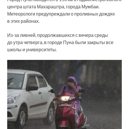
центра штата Махараштра, города Мумбаи.
Метеорологи предупреждали о проливных дождях
в этих районах.
Из-за ливней, продолжавшихся с вечера среды
до утра четверга, в городе Пуна были закрыты все
школы и университеты.