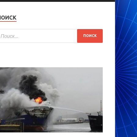
ПОИСК