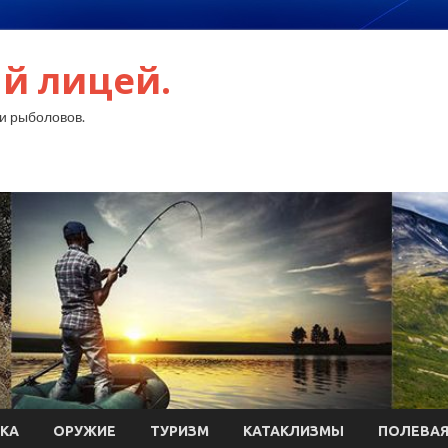
й лицей.
и рыболовов.
КА
ОРУЖИЕ
ТУРИЗМ
КАТАКЛИЗМЫ
ПОЛЕВАЯ