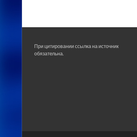
При цитировании ссылка на источник
обязательна.