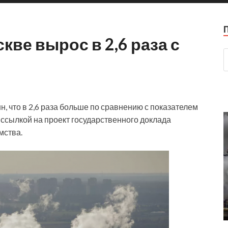
кве вырос в 2,6 раза с
н, что в 2,6 раза больше по сравнению с показателем
 ссылкой на проект государственного доклада
мства.