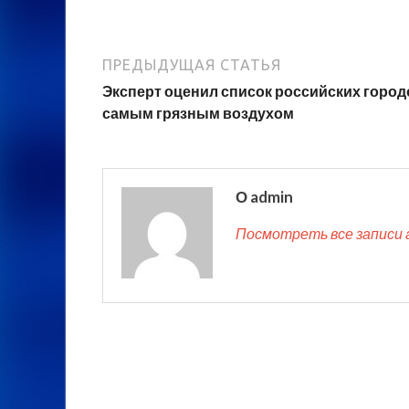
ПРЕДЫДУЩАЯ СТАТЬЯ
Эксперт оценил список российских город
самым грязным воздухом
О admin
Посмотреть все записи 