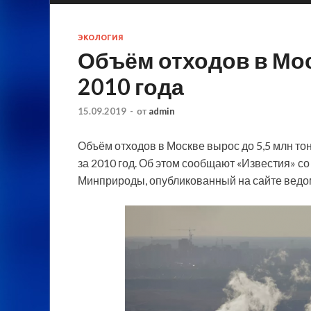
ЭКОЛОГИЯ
Объём отходов в Мос
2010 года
15.09.2019
-
от
admin
Объём отходов в Москве вырос до 5,5 млн тон
за 2010 год. Об этом сообщают «Известия» со
Минприроды, опубликованный на сайте ведо