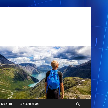
 КУХНЯ
ЭКОЛОГИЯ